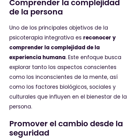
Comprender la complejidad
de la persona
Uno de los principales objetivos de la
psicoterapia integrativa es
reconocer y
comprender la complejidad de la
experiencia humana
. Este enfoque busca
explorar tanto los aspectos conscientes
como los inconscientes de la mente, así
como los factores biológicos, sociales y
culturales que influyen en el bienestar de la
persona.
Promover el cambio desde la
seguridad