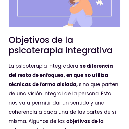
Objetivos de la
psicoterapia integrativa
La psicoterapia integradora
se diferencia
del resto de enfoques, en que no utiliza
técnicas de forma aislada,
sino que parten
de una visión integral de la persona. Esto
nos va a permitir dar un sentido y una
coherencia a cada una de las partes de sí
misma. Algunos de los
objetivos de la