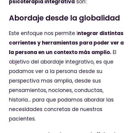
psicoterapia integrativa
son:
Abordaje desde la globalidad
Este enfoque nos permite i
ntegrar distintas
corrientes y herramientas para poder ver a
la persona en un contexto más amplio.
El
objetivo del abordaje integrativo, es que
podamos ver a la persona desde su
perspectiva mas amplia, desde sus
pensamientos, nociones, conductas,
historia… para que podamos abordar las
necesidades concretas de nuestros
pacientes.