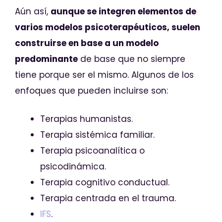
Aún así,
aunque se integren elementos de
varios modelos psicoterapéuticos, suelen
construirse en base a un modelo
predominante
de base que no siempre
tiene porque ser el mismo. Algunos de los
enfoques que pueden incluirse son:
Terapias humanistas.
Terapia sistémica familiar.
Terapia psicoanalítica o
psicodinámica.
Terapia cognitivo conductual.
Terapia centrada en el trauma.
IFS
.