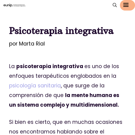
Psicoterapia integrativa
por
Marta Rial
La
psicoterapia integrativa
es uno de los
enfoques terapéuticos englobados en la
psicología sanitaria
, que surge de la
comprensión de que
la mente humana es
un sistema complejo y multidimensional.
Si bien es cierto, que en muchas ocasiones
nos encontramos hablando sobre el