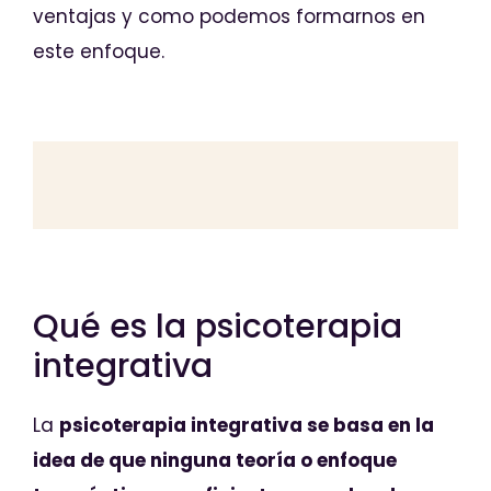
ventajas y como podemos formarnos en
este enfoque.
Qué es la psicoterapia
integrativa
La
psicoterapia integrativa se basa en la
idea de que ninguna teoría o enfoque