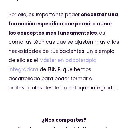
Por ello, es importante poder
encontrar una
formación específica que permita aunar
los conceptos mas fundamentales
, así
como las técnicas que se ajusten mas a las
necesidades de tus pacientes. Un ejemplo
de ello es el
Máster en psicoterapia
integradora
de EUNIP, que hemos
desarrollado para poder formar a
profesionales desde un enfoque integrador.
¿Nos compartes?