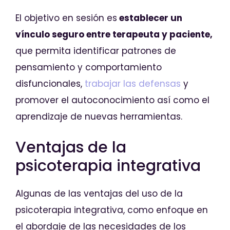
El objetivo en sesión es
establecer un
vínculo seguro entre terapeuta y paciente,
que permita identificar patrones de
pensamiento y comportamiento
disfuncionales,
trabajar las defensas
y
promover el autoconocimiento así como el
aprendizaje de nuevas herramientas.
Ventajas de la
psicoterapia integrativa
Algunas de las ventajas del uso de la
psicoterapia integrativa, como enfoque en
el abordaje de las necesidades de los