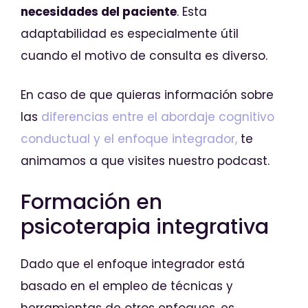
necesidades del paciente
. Esta
adaptabilidad es especialmente útil
cuando el motivo de consulta es diverso.
En caso de que quieras información sobre
las
diferencias entre el abordaje cognitivo
conductual y el enfoque integrador,
te
animamos a que visites nuestro podcast.
Formación en
psicoterapia integrativa
Dado que el enfoque integrador está
basado en el empleo de técnicas y
herramientas de otros enfoques, es