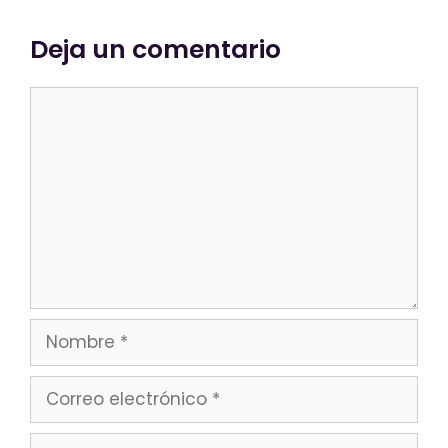
Deja un comentario