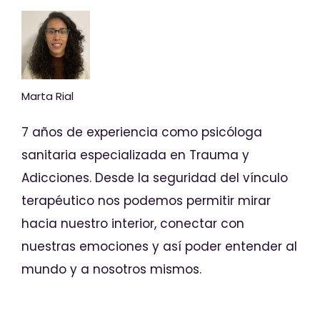
Marta Rial
7 años de experiencia como psicóloga
sanitaria especializada en Trauma y
Adicciones. Desde la seguridad del vínculo
terapéutico nos podemos permitir mirar
hacia nuestro interior, conectar con
nuestras emociones y así poder entender al
mundo y a nosotros mismos.