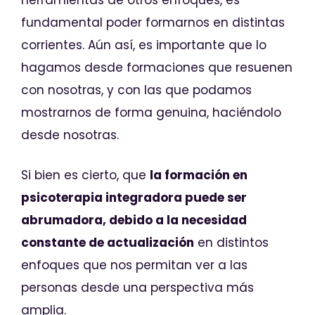
fundamental poder formarnos en distintas
corrientes. Aún así, es importante que lo
hagamos desde formaciones que resuenen
con nosotras, y con las que podamos
mostrarnos de forma genuina, haciéndolo
desde nosotras.
Si bien es cierto, que
la formación en
psicoterapia integradora puede ser
abrumadora, debido a la necesidad
constante de actualización
en distintos
enfoques que nos permitan ver a las
personas desde una perspectiva más
amplia.