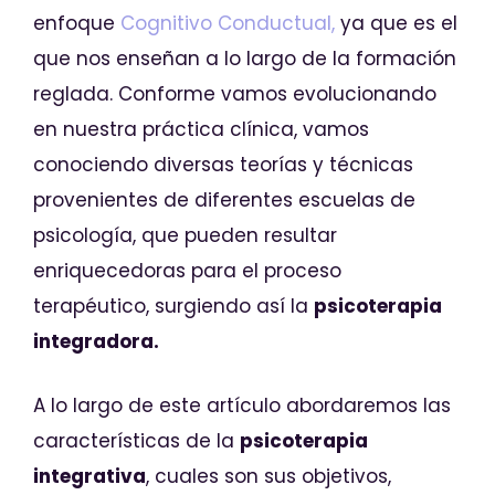
enfoque
Cognitivo Conductual,
ya que es el
que nos enseñan a lo largo de la formación
reglada. Conforme vamos evolucionando
en nuestra práctica clínica, vamos
conociendo diversas teorías y técnicas
provenientes de diferentes escuelas de
psicología, que pueden resultar
enriquecedoras para el proceso
terapéutico, surgiendo así la
psicoterapia
integradora.
A lo largo de este artículo abordaremos las
características de la
psicoterapia
integrativa
, cuales son sus objetivos,