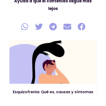
Ayuda a que el contenido llegue más
lejos
Esquizofrenia: Qué es, causas y síntomas