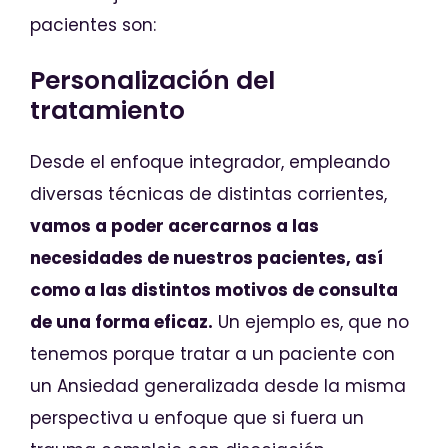
pacientes son:
Personalización del
tratamiento
Desde el enfoque integrador, empleando
diversas técnicas de distintas corrientes,
vamos a poder acercarnos a las
necesidades de nuestros pacientes, así
como a las distintos motivos de consulta
de una forma eficaz.
Un ejemplo es, que no
tenemos porque tratar a un paciente con
un Ansiedad generalizada desde la misma
perspectiva u enfoque que si fuera un