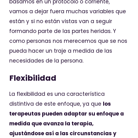
basamos en un protocolo o corriente,
vamos a dejar fuera muchas variables que
están y si no están vistas van a seguir
formando parte de las partes heridas. Y
como personas nos merecemos que se nos
pueda hacer un traje a medida de las
necesidades de la persona.
Flexibilidad
La flexibilidad es una característica
distintiva de este enfoque, ya que
los
terapeutas pueden adaptar su enfoque a
medida que avanza la terapia,
ajustándose así a las circunstancias y