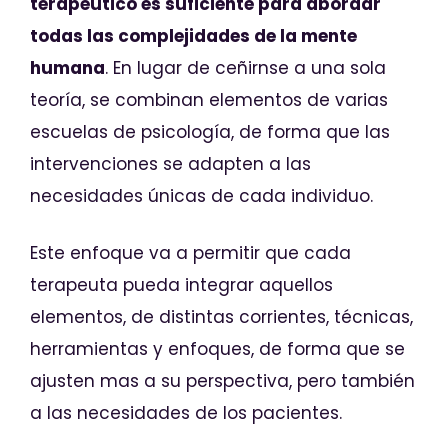
terapéutico es suficiente para abordar
todas las complejidades de la mente
humana
. En lugar de ceñirnse a una sola
teoría, se combinan elementos de varias
escuelas de psicología, de forma que las
intervenciones se adapten a las
necesidades únicas de cada individuo.
Este enfoque va a permitir que cada
terapeuta pueda integrar aquellos
elementos, de distintas corrientes, técnicas,
herramientas y enfoques, de forma que se
ajusten mas a su perspectiva, pero también
a las necesidades de los pacientes.