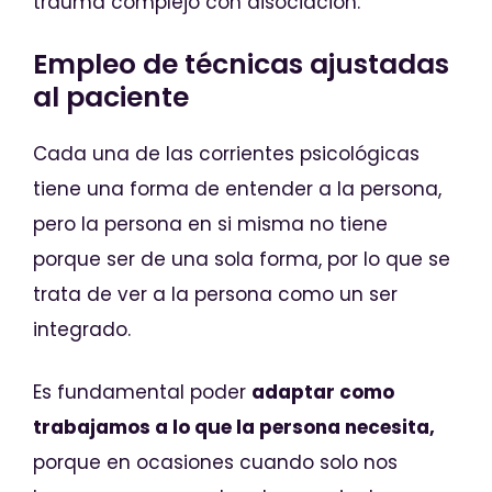
trauma complejo con disociación.
Empleo de técnicas ajustadas
al paciente
Cada una de las corrientes psicológicas
tiene una forma de entender a la persona,
pero la persona en si misma no tiene
porque ser de una sola forma, por lo que se
trata de ver a la persona como un ser
integrado.
Es fundamental poder
adaptar como
trabajamos a lo que la persona necesita,
porque en ocasiones cuando solo nos