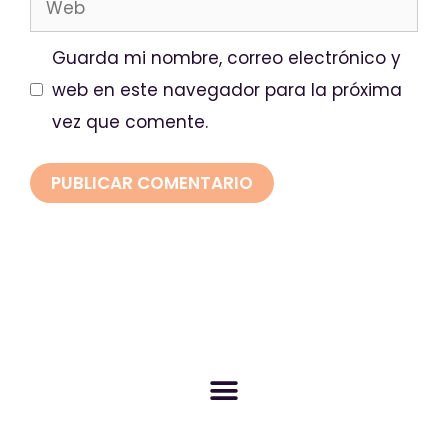
Guarda mi nombre, correo electrónico y
web en este navegador para la próxima
vez que comente.