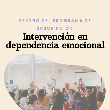
DENTRO DEL PROGRAMA DE
SUSCRIPCIÓN
Intervención en
dependencia emocional