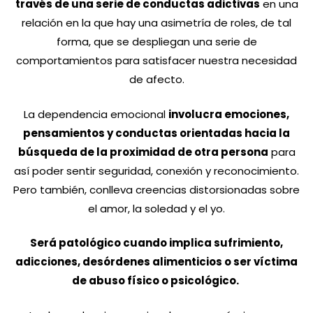
través de una serie de conductas adictivas
en una
relación en la que hay una asimetría de roles, de tal
forma, que se despliegan una serie de
comportamientos para satisfacer nuestra necesidad
de afecto.
La dependencia emocional
involucra emociones,
pensamientos y conductas orientadas hacia la
búsqueda de la proximidad de otra persona
para
así poder sentir seguridad, conexión y reconocimiento.
Pero también, conlleva creencias distorsionadas sobre
el amor, la soledad y el yo.
Será patológico cuando implica sufrimiento,
adicciones, desórdenes alimenticios o ser víctima
de abuso físico o psicológico.