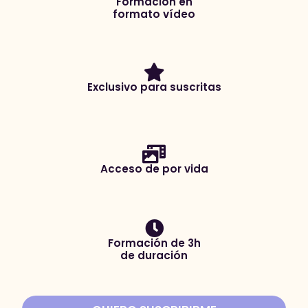
Formación en
formato vídeo
Exclusivo para suscritas
Acceso de por vida
Formación de 3h
de duración