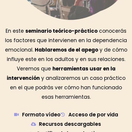
En este
seminario teórico-práctico
conocerás
los factores que intervienen en la dependencia
emocional.
Hablaremos de el apego
y de cómo
influye este en los adultos y en sus relaciones.
Veremos que
herramientas usar en la
intervención
y analizaremos un caso práctico
en el que podrás ver cómo han funcionado
esas herramientas.
Formato vídeo
Acceso de por vida
Recursos descargables