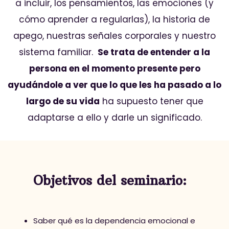
a incluir, los pensamientos, las emociones (y
cómo aprender a regularlas), la historia de
apego, nuestras señales corporales y nuestro
sistema familiar.
Se trata de entender a la
persona en el momento presente pero
ayudándole a ver que lo que les ha pasado a lo
largo de su vida
ha supuesto tener que
adaptarse a ello y darle un significado.
Objetivos del seminario:
Saber qué es la dependencia emocional e