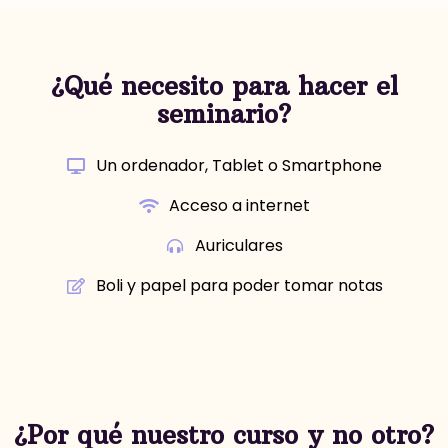
¿Qué necesito para hacer el
seminario?
Un ordenador, Tablet o Smartphone
Acceso a internet
Auriculares
Boli y papel para poder tomar notas
¿Por qué nuestro curso y no otro?