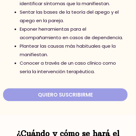
identificar síntomas que la manifiestan.
Sentar las bases de la teoría del apego y el
apego en la pareja.
Exponer herramientas para el
acompañamiento en casos de dependencia.
Plantear las causas más habituales que la
manifiestan.
Conocer a través de un caso clínico como
sería la intervención terapéutica.
QUIERO SUSCRIBIRME
¿Cuándo y cómo se hará el