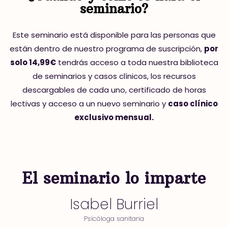
seminario?
Este seminario está disponible para las personas que
están dentro de nuestro programa de suscripción,
por
solo 14,99€
tendrás acceso a toda nuestra biblioteca
de seminarios y casos clínicos, los recursos
descargables de cada uno, certificado de horas
lectivas y acceso a un nuevo seminario y
caso clínico
exclusivo mensual.
El seminario lo imparte
Isabel Burriel
Psicóloga sanitaria