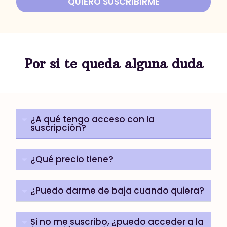
QUIERO SUSCRIBIRME
Por si te queda alguna duda
¿A qué tengo acceso con la
suscripción?
¿Qué precio tiene?
¿Puedo darme de baja cuando quiera?
Si no me suscribo, ¿puedo acceder a la