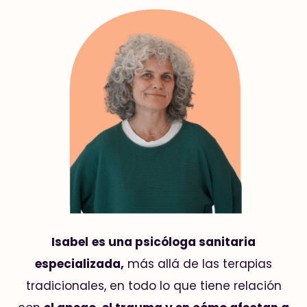
Isabel
es una psicóloga sanitaria
especializada,
más allá de las terapias
tradicionales, en todo lo que tiene relación