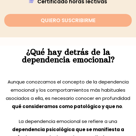
Certificado horas lectivas
QUIERO SUSCRIBIRME
¿Qué hay detrás de la
dependencia emocional?
Aunque conozcamos el concepto de la dependencia
emocional y los comportamientos más habituales
asociados a ella, es necesario conocer en profundidad
qué consideramos como patológico y que no
.
La dependencia emocional se refiere a una
dependencia psicológica que se manifiesta a