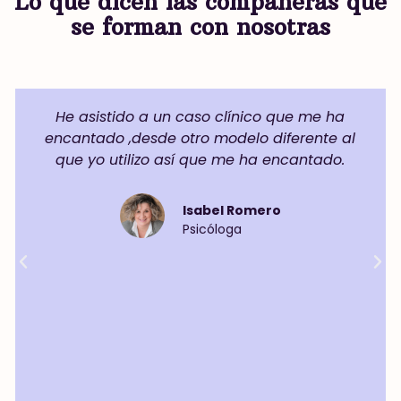
Lo que dicen las compañeras que
se forman con nosotras
He asistido a un caso clínico que me ha
encantado ,desde otro modelo diferente al
que yo utilizo así que me ha encantado.
Isabel Romero
Psicóloga