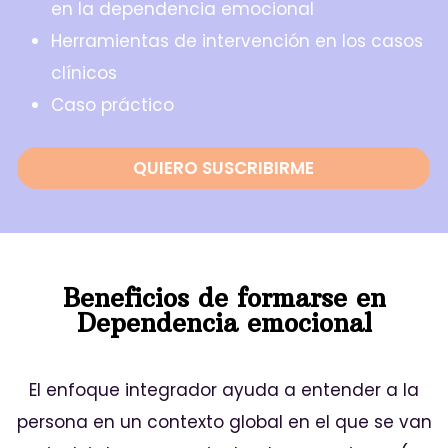
en la dependencia emocional
Herramientas de intervención en los casos
clínicos
Caso práctico
QUIERO SUSCRIBIRME
Beneficios de formarse en
Dependencia emocional
El enfoque integrador ayuda a entender a la
persona en un contexto global en el que se van