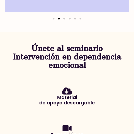
Únete al seminario
Intervención en dependencia
emocional
Material
de apoyo descargable