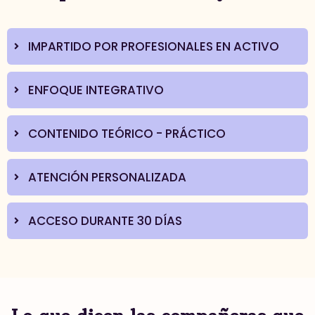
IMPARTIDO POR PROFESIONALES EN ACTIVO
ENFOQUE INTEGRATIVO
CONTENIDO TEÓRICO - PRÁCTICO
ATENCIÓN PERSONALIZADA
ACCESO DURANTE 30 DÍAS