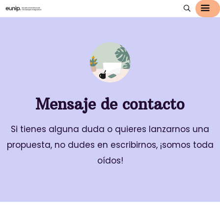
Mensaje de contacto
Si tienes alguna duda o quieres lanzarnos una
propuesta, no dudes en escribirnos, ¡somos toda
oídos!