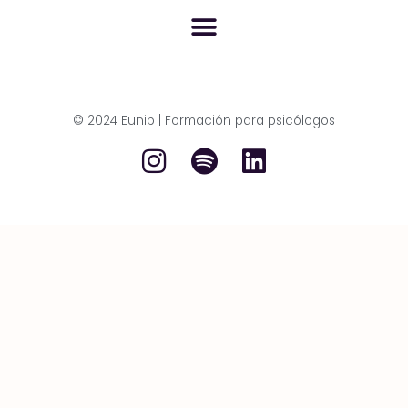
© 2024 Eunip | Formación para psicólogos