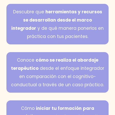
Descubre que
herramientas y recursos
se desarrollan desde el marco
integrador
y de qué manera ponerlos en
práctica con tus pacientes.
Conoce
cómo se realiza el abordaje
terapéutico
desde el enfoque integrador
en comparación con el cognitivo-
conductual a través de un caso práctico.
Cómo
iniciar tu formación
para