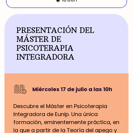
PRESENTACIÓN DEL
MÁSTER DE
PSICOTERAPIA
INTEGRADORA
Miércoles 17 de julio a las 10h
Descubre el Máster en Psicoterapia
Integradora de Eunip. Una única
formación, eminentemente práctica, en
la que a partir de la Teoría del apego y