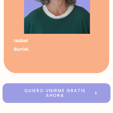
Isabel
Burriel
QUIERO UNIRME GRATIS
AHORA