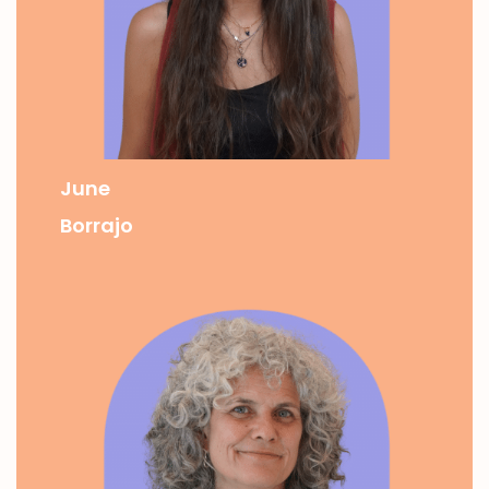
June
Borrajo