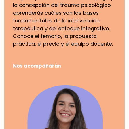
la concepción del trauma psicológico
aprenderás cuáles son las bases
fundamentales de la intervención
terapéutica y del enfoque integrativo.
Conoce el temario, la propuesta
práctica, el precio y el equipo docente.
Nos acompañarán