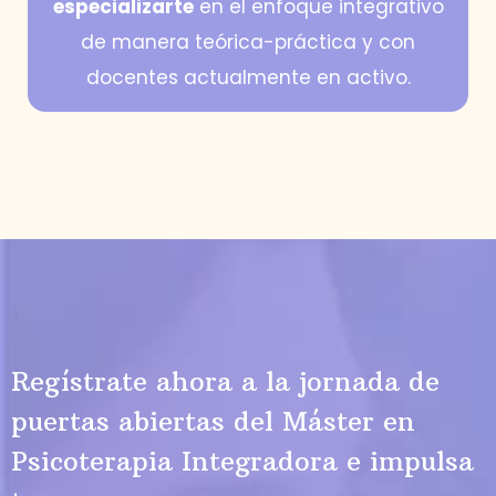
especializarte
en el enfoque integrativo
de manera teórica-práctica y con
docentes actualmente en activo.
Regístrate ahora a la jornada de
puertas abiertas del Máster en
Psicoterapia Integradora e impulsa