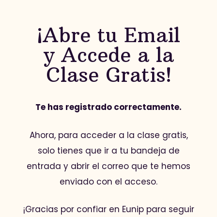
¡Abre tu Email
y Accede a la
Clase Gratis!
Te has registrado correctamente.
Ahora, para acceder a la clase gratis,
solo tienes que ir a tu bandeja de
entrada y abrir el correo que te hemos
enviado con el acceso.
¡Gracias por confiar en Eunip para seguir