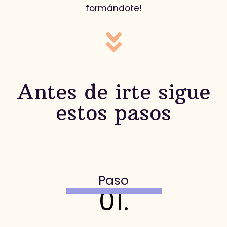
formándote!
Antes de irte sigue
estos pasos
Paso
01.