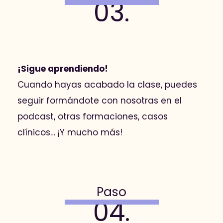
03.
¡Sigue aprendiendo!
Cuando hayas acabado la clase, puedes
seguir formándote con nosotras en el
podcast, otras formaciones, casos
clínicos… ¡Y mucho más!
Paso
04.