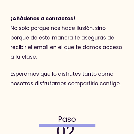
¡Añádenos a contactos!
No solo porque nos hace ilusión, sino
porque de esta manera te aseguras de
recibir el email en el que te damos acceso
a la clase.
Esperamos que lo disfrutes tanto como
nosotras disfrutamos compartirlo contigo.
Paso
02.