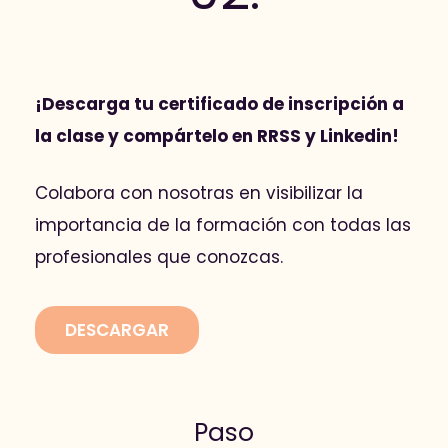
¡Descarga tu certificado de inscripción a
la clase y compártelo en RRSS y Linkedin!
Colabora con nosotras en visibilizar la
importancia de la formación con todas las
profesionales que conozcas.
DESCARGAR
Paso