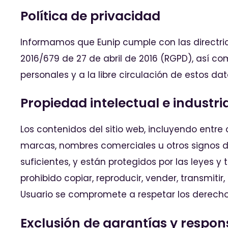
Política de privacidad
Informamos que Eunip cumple con las directri
2016/679 de 27 de abril de 2016 (RGPD), así co
personales y a la libre circulación de estos d
Propiedad intelectual e industri
Los contenidos del sitio web, incluyendo entre 
marcas, nombres comerciales u otros signos di
suficientes, y están protegidos por las leyes 
prohibido copiar, reproducir, vender, transmitir
Usuario se compromete a respetar los derechos 
Exclusión de garantías y respon