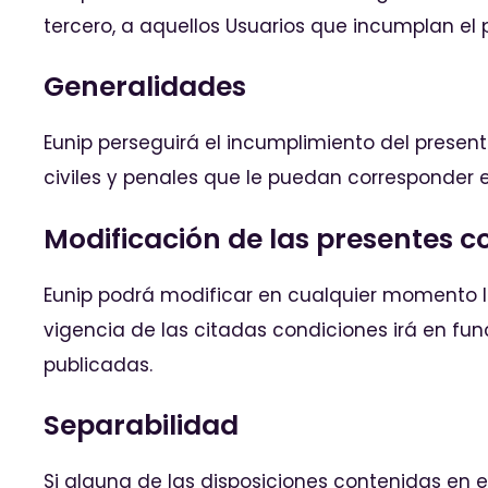
tercero, a aquellos Usuarios que incumplan el 
Generalidades
Eunip perseguirá el incumplimiento del present
civiles y penales que le puedan corresponder 
Modificación de las presentes c
Eunip podrá modificar en cualquier momento 
vigencia de las citadas condiciones irá en f
publicadas.
Separabilidad
Si alguna de las disposiciones contenidas en e