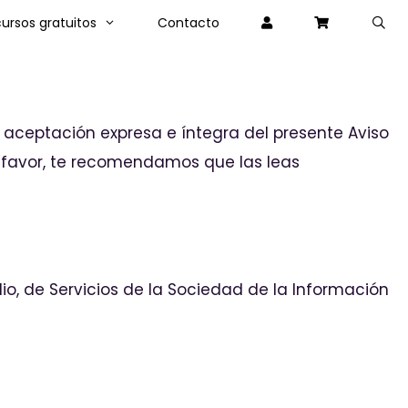
ursos gratuitos
Contacto
a aceptación expresa e íntegra del presente Aviso
or favor, te recomendamos que las leas
lio, de Servicios de la Sociedad de la Información