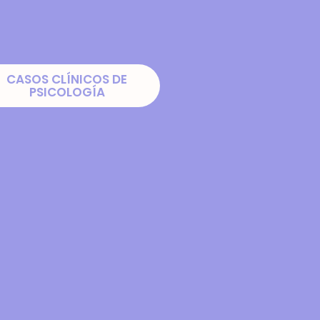
CASOS CLÍNICOS DE
PSICOLOGÍA