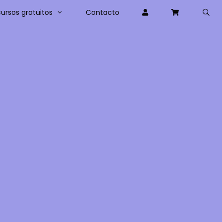
ursos gratuitos
Contacto