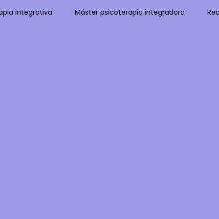
pia integrativa
Máster psicoterapia integradora
Rec