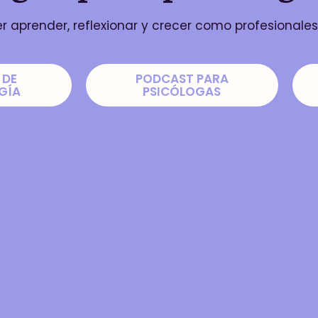
 aprender, reflexionar y crecer como profesionales
 DE
PODCAST PARA
GÍA
PSICÓLOGAS