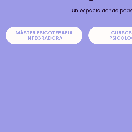
Un espacio donde poder
MÁSTER PSICOTERAPIA
CURSOS
INTEGRADORA
PSICOLO