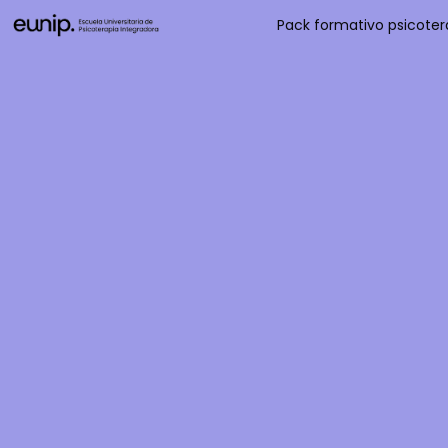
Pack formativo psicotera