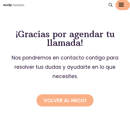
¡Gracias por agendar tu
llamada!
Nos pondremos en contacto contigo para
resolver tus dudas y ayudarte en lo que
necesites.
VOLVER AL INICIO