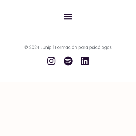
© 2024 Eunip | Formación para psicólogos