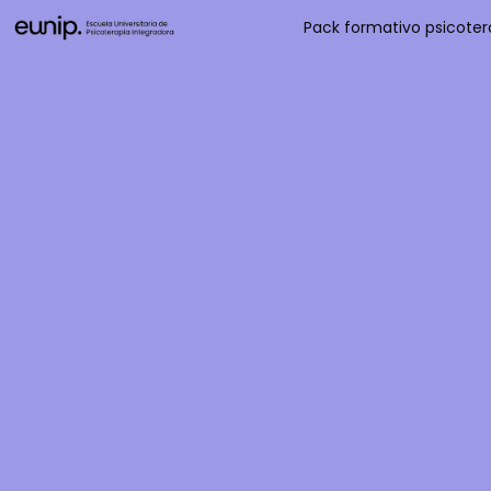
Pack formativo psicotera