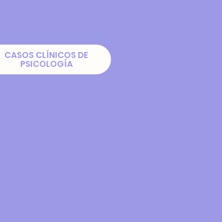
CASOS CLÍNICOS DE
PSICOLOGÍA