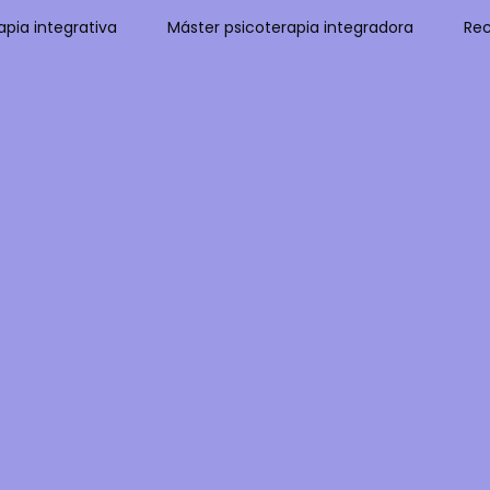
pia integrativa
Máster psicoterapia integradora
Rec