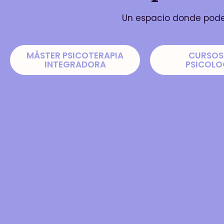
Un espacio donde poder
MÁSTER PSICOTERAPIA
CURSOS
INTEGRADORA
PSICOLO