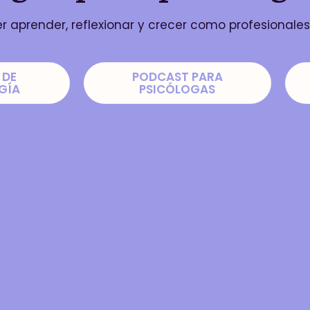
 aprender, reflexionar y crecer como profesionales
 DE
PODCAST PARA
GÍA
PSICÓLOGAS