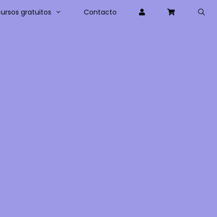
ursos gratuitos
Contacto