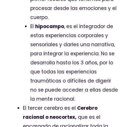
procesar desde las emociones y el
cuerpo.
El
hipocampo
, es el integrador de
estas experiencias corporales y
sensoriales y darles una narrativa,
para integrar la experiencia. No se
desarrolla hasta los 3 años, por lo
que todas las experiencias
traumáticas o difíciles de digerir
no se puede acceder a ellas desde
la mente racional.
El tercer cerebro es el
Cerebro
racional o neocortex,
que es el
encargado de racionalizar toda la