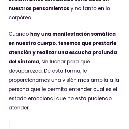
nuestros pensamientos
y no tanto en lo
corpóreo.
Cuando
hay una manifestación somática
en nuestro cuerpo, tenemos que prestarle
atención y realizar una escucha profunda
del síntoma
, sin luchar para que
desaparezca. De esta forma, le
proporcionamos una visión mas amplia a la
persona que le permita entender cual es el
estado emocional que no esta pudiendo
atender.