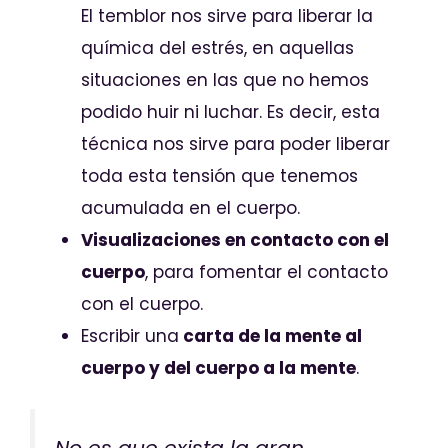
El temblor nos sirve para liberar la
química del estrés, en aquellas
situaciones en las que no hemos
podido huir ni luchar. Es decir, esta
técnica nos sirve para poder liberar
toda esta tensión que tenemos
acumulada en el cuerpo.
Visualizaciones en contacto con el
cuerpo
, para fomentar el contacto
con el cuerpo.
Escribir una
carta de la mente al
cuerpo y del cuerpo a la mente
.