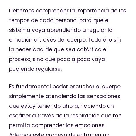
Debemos comprender la importancia de los
tempos de cada persona, para que el
sistema vaya aprendiendo a regular la
emoción a través del cuerpo. Todo ello sin
la necesidad de que sea catártico el
proceso, sino que poco a poco vaya
pudiendo regularse.
Es fundamental poder escuchar el cuerpo,
simplemente atendiendo las sensaciones
que estoy teniendo ahora, haciendo un
escáner a través de la respiración que me
permita comprender las emociones.
Ademas este proceso de entrar en un