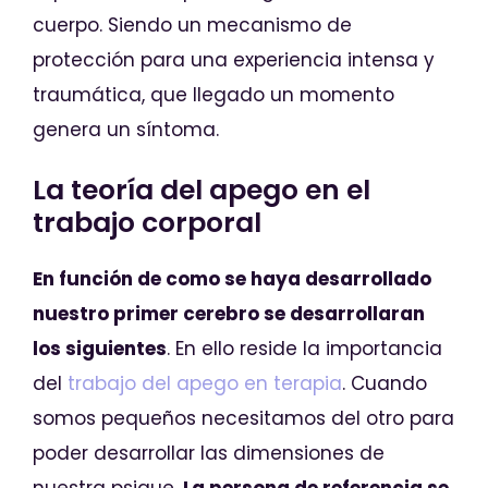
cuerpo. Siendo un mecanismo de
protección para una experiencia intensa y
traumática, que llegado un momento
genera un síntoma.
La teoría del apego en el
trabajo corporal
En función de como se haya desarrollado
nuestro primer cerebro se desarrollaran
los siguientes
. En ello reside la importancia
del
trabajo del apego en terapia
. Cuando
somos pequeños necesitamos del otro para
poder desarrollar las dimensiones de