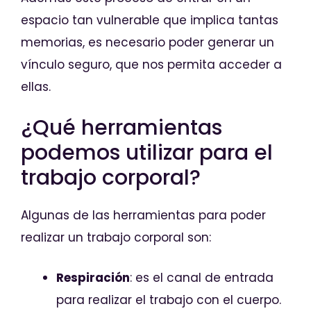
espacio tan vulnerable que implica tantas
memorias, es necesario poder generar un
vínculo seguro, que nos permita acceder a
ellas.
¿Qué herramientas
podemos utilizar para el
trabajo corporal?
Algunas de las herramientas para poder
realizar un trabajo corporal son:
Respiración
: es el canal de entrada
para realizar el trabajo con el cuerpo.