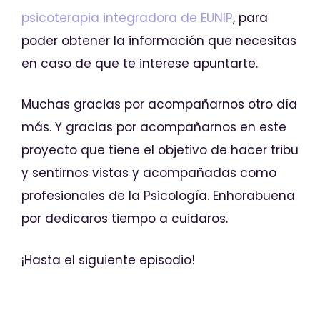
psicoterapia integradora de EUNIP
, para
poder obtener la información que necesitas
en caso de que te interese apuntarte.
Muchas gracias por acompañarnos otro día
más. Y gracias por acompañarnos en este
proyecto que tiene el objetivo de hacer tribu
y sentirnos vistas y acompañadas como
profesionales de la Psicología. Enhorabuena
por dedicaros tiempo a cuidaros.
¡Hasta el siguiente episodio!