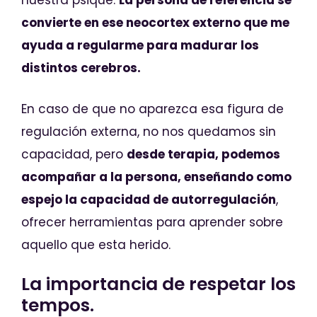
nuestra psique.
La persona de referencia se
convierte en ese neocortex externo que me
ayuda a regularme para madurar los
distintos cerebros.
En caso de que no aparezca esa figura de
regulación externa, no nos quedamos sin
capacidad, pero
desde terapia, podemos
acompañar a la persona, enseñando como
espejo la capacidad de autorregulación
,
ofrecer herramientas para aprender sobre
aquello que esta herido.
La importancia de respetar los
tempos.