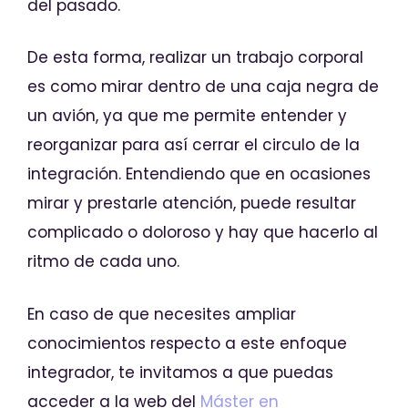
del pasado.
De esta forma, realizar un trabajo corporal
es como mirar dentro de una caja negra de
un avión, ya que me permite entender y
reorganizar para así cerrar el circulo de la
integración. Entendiendo que en ocasiones
mirar y prestarle atención, puede resultar
complicado o doloroso y hay que hacerlo al
ritmo de cada uno.
En caso de que necesites ampliar
conocimientos respecto a este enfoque
integrador, te invitamos a que puedas
acceder a la web del
Máster en