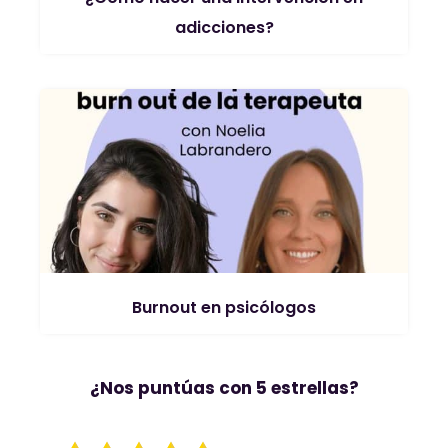
adicciones?
Burnout en psicólogos
¿Nos puntúas con 5 estrellas?