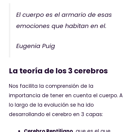
El cuerpo es el armario de esas
emociones que habitan en el.
Eugenia Puig
La teoría de los 3 cerebros
Nos facilita la comprensión de la
importancia de tener en cuenta el cuerpo. A
lo largo de la evolución se ha ido
desarrollando el cerebro en 3 capas:
Cerebro Reptiliano,
que es el que