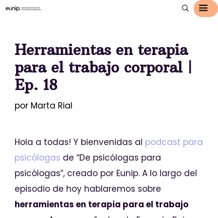
Herramientas en terapia
para el trabajo corporal |
Ep. 18
por
Marta Rial
Hola a todas! Y bienvenidas al
podcast para
psicólogas
de “De psicólogas para
psicólogas”, creado por Eunip. A lo largo del
episodio de hoy hablaremos sobre
herramientas en terapia para el trabajo