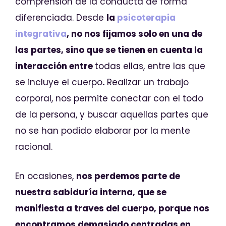
comprensión de la conducta de forma
diferenciada. Desde
la
psicoterapia
integrativa
, no nos fijamos solo en una de
las partes, sino que se tienen en cuenta la
interacción entre
todas ellas, entre las que
se incluye el cuerpo
.
Realizar un trabajo
corporal, nos permite conectar con el todo
de la persona, y buscar aquellas partes que
no se han podido elaborar por la mente
racional.
En ocasiones,
nos perdemos parte de
nuestra sabiduría interna, que se
manifiesta a traves del cuerpo, porque nos
encontramos demasiado centradas en