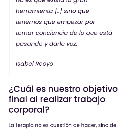
No es que exista la gran
herramienta [..] sino que
tenemos que empezar por
tomar conciencia de lo que está
pasando y darle voz.
Isabel Reoyo
¿Cuál es nuestro objetivo
final al realizar trabajo
corporal?
La terapia no es cuestión de hacer, sino de