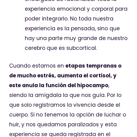
experiencia emocional y corporal para
poder integrarlo. No toda nuestra
experiencia es la pensada, sino que
hay una parte muy grande de nuestro
cerebro que es subcortical.
Cuando estamos en
etapas tempranas o
de mucho estrés, aumenta el cortisol, y
este anula la función del hipocampo
,
siendo la amígdala la que nos guía. Por lo
que solo registramos la vivencia desde el
cuerpo. Si no tenemos la opción de luchar o
huir, y nos quedamos paralizados y esta
experiencia se queda registrada en el