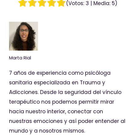
(Votos:
3
| Media:
5
)
Marta Rial
7 años de experiencia como psicóloga
sanitaria especializada en Trauma y
Adicciones. Desde la seguridad del vínculo
terapéutico nos podemos permitir mirar
hacia nuestro interior, conectar con
nuestras emociones y así poder entender al
mundo y a nosotros mismos.