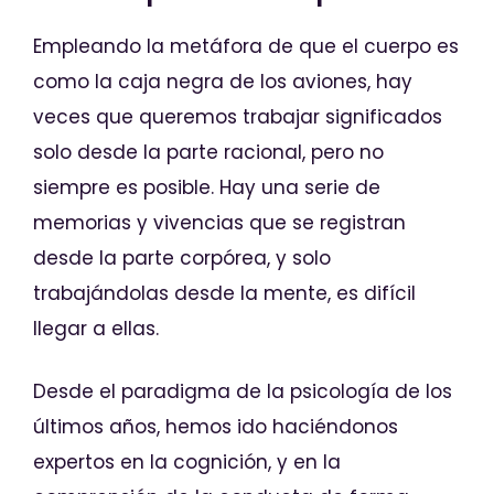
Empleando la metáfora de que el cuerpo es
como la caja negra de los aviones, hay
veces que queremos trabajar significados
solo desde la parte racional, pero no
siempre es posible. Hay una serie de
memorias y vivencias que se registran
desde la parte corpórea, y solo
trabajándolas desde la mente, es difícil
llegar a ellas.
Desde el paradigma de la psicología de los
últimos años, hemos ido haciéndonos
expertos en la cognición, y en la