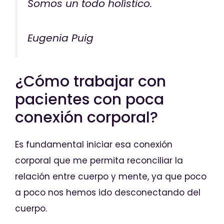
Somos un todo holístico.
Eugenia Puig
¿Cómo trabajar con
pacientes con poca
conexión corporal?
Es fundamental iniciar esa conexión
corporal que me permita reconciliar la
relación entre cuerpo y mente, ya que poco
a poco nos hemos ido desconectando del
cuerpo.