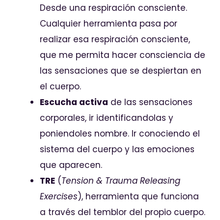
Desde una respiración consciente.
Cualquier herramienta pasa por
realizar esa respiración consciente,
que me permita hacer consciencia de
las sensaciones que se despiertan en
el cuerpo.
Escucha activa
de las sensaciones
corporales, ir identificandolas y
poniendoles nombre. Ir conociendo el
sistema del cuerpo y las emociones
que aparecen.
TRE
(
Tension & Trauma Releasing
Exercises
), herramienta que funciona
a través del temblor del propio cuerpo.