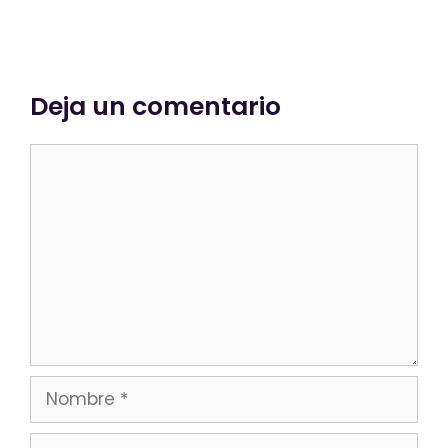
Deja un comentario