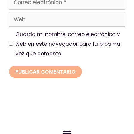
Guarda mi nombre, correo electrónico y
web en este navegador para la próxima
vez que comente.