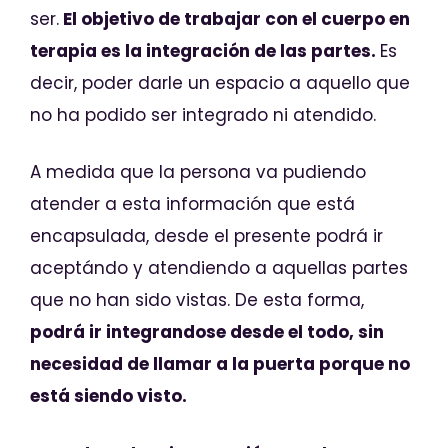
ser.
El objetivo de trabajar con el cuerpo en
terapia es la integración de las partes.
Es
decir, poder darle un espacio a aquello que
no ha podido ser integrado ni atendido.
A medida que la persona va pudiendo
atender a esta información que está
encapsulada, desde el presente podrá ir
aceptándo y atendiendo a aquellas partes
que no han sido vistas. De esta forma,
podrá ir integrandose desde el todo, sin
necesidad de llamar a la puerta porque no
está siendo visto.