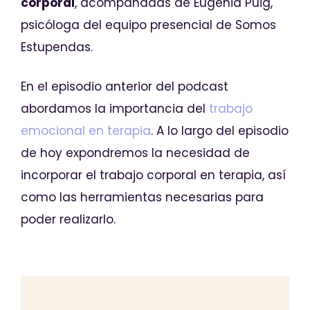
corporal
, acompañadas de Eugenia Puig,
psicóloga del equipo presencial de Somos
Estupendas.
En el episodio anterior del podcast
abordamos la importancia del
trabajo
emocional en terapia
. A lo largo del episodio
de hoy expondremos la necesidad de
incorporar el trabajo corporal en terapia, así
como las herramientas necesarias para
poder realizarlo.