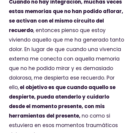
Cuando no hay integración, muchas veces
estas memorias que no han podido aflorar,
se activan con el mismo circuito del
recuerdo
, entonces pienso que estoy
viviendo aquello que me ha generado tanto
dolor. En lugar de que cuando una vivencia
externa me conecta con aquella memoria
que no he podido mirar y es demasiado
dolorosa, me despierta ese recuerdo. Por
ello,
el objetivo es que cuando aquello se
despierte, pueda atenderlo y cuidarlo
desde el momento presente, con mis
herramientas del presente,
no como si
estuviera en esos momentos traumáticos