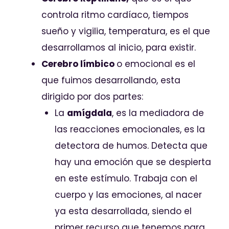
controla ritmo cardíaco, tiempos
sueño y vigilia, temperatura, es el que
desarrollamos al inicio, para existir.
Cerebro límbico
o emocional es el
que fuimos desarrollando, esta
dirigido por dos partes:
La
amígdala
, es la mediadora de
las reacciones emocionales, es la
detectora de humos. Detecta que
hay una emoción que se despierta
en este estímulo. Trabaja con el
cuerpo y las emociones, al nacer
ya esta desarrollada, siendo el
primer recurso que tenemos para