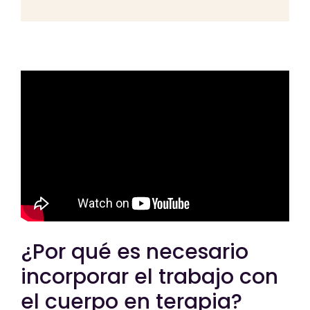
¿Por qué es necesario
incorporar el trabajo con
el cuerpo en terapia?