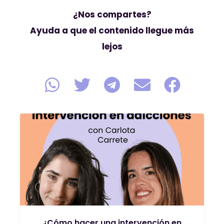
¿Nos compartes?
Ayuda a que el contenido llegue más
lejos
¿Cómo hacer una intervención en