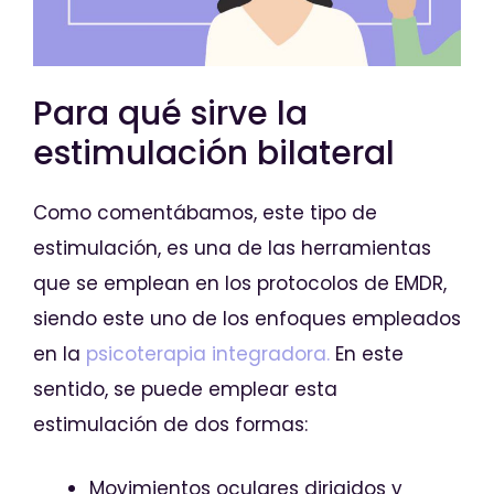
Para qué sirve la
estimulación bilateral
Como comentábamos, este tipo de
estimulación, es una de las herramientas
que se emplean en los protocolos de EMDR,
siendo este uno de los enfoques empleados
en la
psicoterapia integradora.
En este
sentido, se puede emplear esta
estimulación de dos formas:
Movimientos oculares dirigidos y