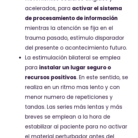
acelerados, para
activar el sistema
de procesamiento de información
mientras la atención se fija en el
trauma pasado, estímulo disparador
del presente o acontecimiento futuro.
La estimulación bilateral se emplea
para
instalar un lugar seguro o
recursos positivos
. En este sentido, se
realiza en un ritmo mas lento y con
menor numero de repeticiones y
tandas. Las series más lentas y más
breves se emplean a la hora de
estabilizar al paciente para no activar
el material perturbador antes del