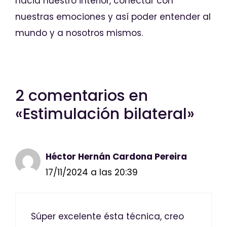
hacia nuestro interior, conectar con
nuestras emociones y así poder entender al
mundo y a nosotros mismos.
2 comentarios en
«Estimulación bilateral»
Héctor Hernán Cardona Pereira
17/11/2024 a las 20:39
Súper excelente ésta técnica, creo