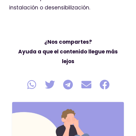
instalación o desensibilización.
¿Nos compartes?
Ayuda a que el contenido llegue más
lejos