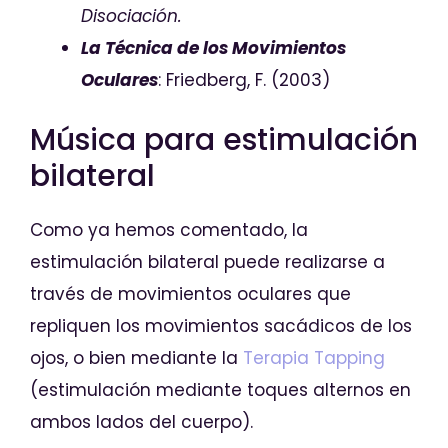
Disociación.
La Técnica de los Movimientos
Oculares
: Friedberg, F. (2003)
Música para estimulación
bilateral
Como ya hemos comentado, la
estimulación bilateral puede realizarse a
través de movimientos oculares que
repliquen los movimientos sacádicos de los
ojos, o bien mediante la
Terapia Tapping
(estimulación mediante toques alternos en
ambos lados del cuerpo).