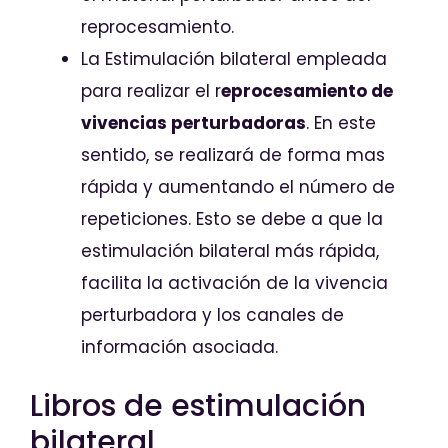
reprocesamiento.
La Estimulación bilateral empleada
para realizar el r
eprocesamiento de
vivencias perturbadoras
. En este
sentido, se realizará de forma mas
rápida y aumentando el número de
repeticiones. Esto se debe a que la
estimulación bilateral más rápida,
facilita la activación de la vivencia
perturbadora y los canales de
información asociada.
Libros de estimulación
bilateral