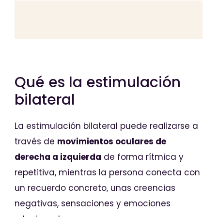
Qué es la estimulación
bilateral
La estimulación bilateral puede realizarse a
través de
movimientos oculares de
derecha a izquierda
de forma rítmica y
repetitiva, mientras la persona conecta con
un recuerdo concreto, unas creencias
negativas, sensaciones y emociones