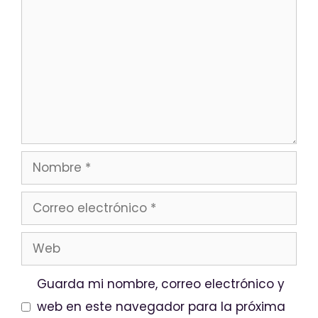
Guarda mi nombre, correo electrónico y
web en este navegador para la próxima