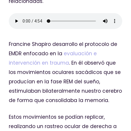
relacionadas.
Francine Shapiro desarrollo el protocolo de
EMDR enfocado en la
evaluación e
intervención en trauma
. En él observó que
los movimientos oculares sacádicos que se
producían en la fase REM del sueño,
estimulaban bilateralmente nuestro cerebro
de forma que consolidaba la memoria.
Estos movimientos se podían replicar,
realizando un rastreo ocular de derecha a