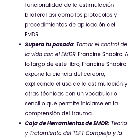
funcionalidad de la estimulación
bilateral así como los protocolos y
procedimientos de aplicación del
EMDR.
Supera tu pasado
: Tomar el control de
la vida con el EMDR
. Francine Shapiro. A
lo largo de este libro, Francine Shapiro
expone la ciencia del cerebro,
explicando el uso de la estimulación y
otras técnicas con un vocabulario
sencillo que permite iniciarse en la
comprensión del trauma.
Caja de Herramientas de EMDR
: Teoría
y Tratamiento del TEPT Complejo y la