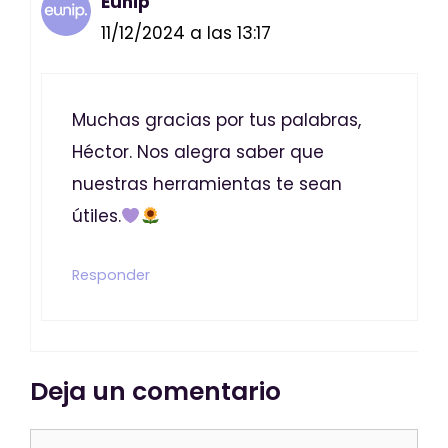
Eunip
11/12/2024 a las 13:17
Muchas gracias por tus palabras,
Héctor. Nos alegra saber que
nuestras herramientas te sean
útiles.
Responder
Deja un comentario