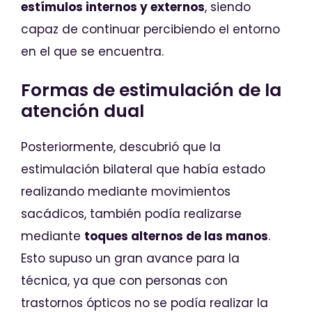
estímulos internos y externos
, siendo
capaz de continuar percibiendo el entorno
en el que se encuentra.
Formas de estimulación de la
atención dual
Posteriormente, descubrió que la
estimulación bilateral que había estado
realizando mediante movimientos
sacádicos, también podía realizarse
mediante
toques alternos de las manos
.
Esto supuso un gran avance para la
técnica, ya que con personas con
trastornos ópticos no se podía realizar la