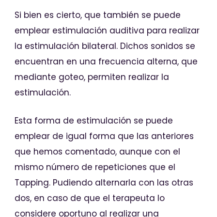
Si bien es cierto, que también se puede
emplear estimulación auditiva para realizar
la estimulación bilateral. Dichos sonidos se
encuentran en una frecuencia alterna, que
mediante goteo, permiten realizar la
estimulación.
Esta forma de estimulación se puede
emplear de igual forma que las anteriores
que hemos comentado, aunque con el
mismo número de repeticiones que el
Tapping. Pudiendo alternarla con las otras
dos, en caso de que el terapeuta lo
considere oportuno al realizar una