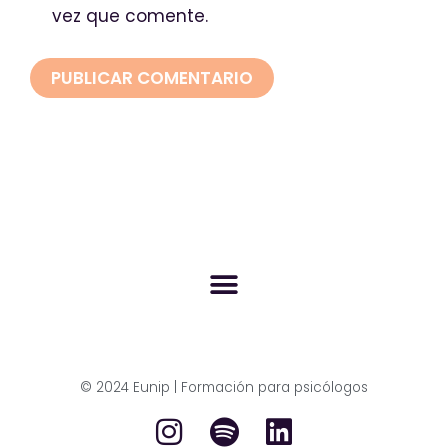
vez que comente.
© 2024 Eunip | Formación para psicólogos