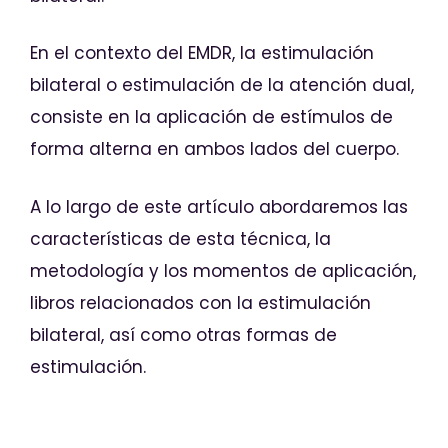
En el contexto del EMDR, la estimulación
bilateral o estimulación de la atención dual,
consiste en la aplicación de estímulos de
forma alterna en ambos lados del cuerpo.
A lo largo de este artículo abordaremos las
características de esta técnica, la
metodología y los momentos de aplicación,
libros relacionados con la estimulación
bilateral, así como otras formas de
estimulación.