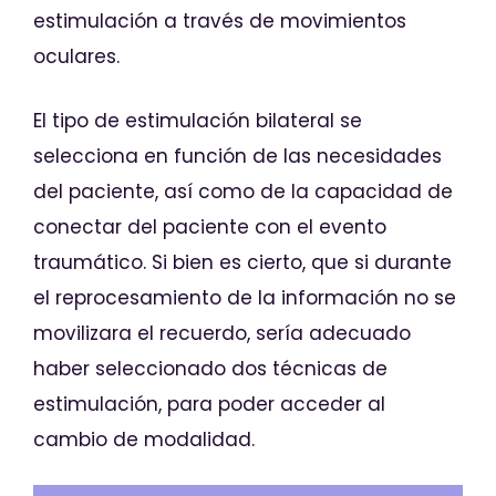
estimulación a través de movimientos
oculares.
El tipo de estimulación bilateral se
selecciona en función de las necesidades
del paciente, así como de la capacidad de
conectar del paciente con el evento
traumático. Si bien es cierto, que si durante
el reprocesamiento de la información no se
movilizara el recuerdo, sería adecuado
haber seleccionado dos técnicas de
estimulación, para poder acceder al
cambio de modalidad.