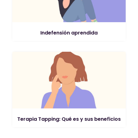
Indefensión aprendida
Terapia Tapping: Qué es y sus beneficios