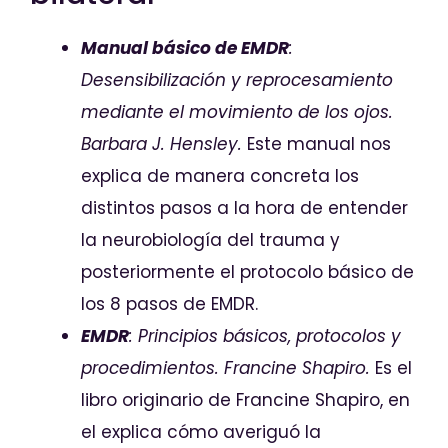
Manual básico de EMDR
:
Desensibilización y reprocesamiento
mediante el movimiento de los ojos.
Barbara J. Hensley.
Este manual nos
explica de manera concreta los
distintos pasos a la hora de entender
la neurobiología del trauma y
posteriormente el protocolo básico de
los 8 pasos de EMDR.
EMDR
: Principios básicos, protocolos y
procedimientos. Francine Shapiro.
Es el
libro originario de Francine Shapiro, en
el explica cómo averiguó la