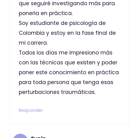
que seguiré investigando más para
ponerla en práctica.
Soy estudiante de psicología de
Colombia y estoy en la fase final de
mi carrera.
Todos los días me impresiono más
con las técnicas que existen y poder
poner este conocimiento en práctica
para toda persona que tenga esas
perturbaciones traumáticas.
Responder