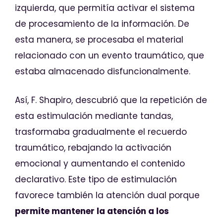
izquierda, que permitía activar el sistema
de procesamiento de la información. De
esta manera, se procesaba el material
relacionado con un evento traumático, que
estaba almacenado disfuncionalmente.
Así, F. Shapiro, descubrió que la repetición de
esta estimulación mediante tandas,
trasformaba gradualmente el recuerdo
traumático, rebajando la activación
emocional y aumentando el contenido
declarativo. Este tipo de estimulación
favorece también la atención dual porque
permite mantener la atención a los