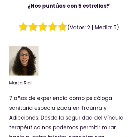
¿Nos puntúas con 5 estrellas?
(Votos:
2
| Media:
5
)
Marta Rial
7 años de experiencia como psicóloga
sanitaria especializada en Trauma y
Adicciones. Desde la seguridad del vínculo
terapéutico nos podemos permitir mirar