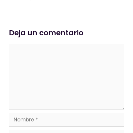
Deja un comentario