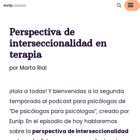
Perspectiva de
interseccionalidad en
terapia
por
Marta Rial
¡Hola a todas! Y bienvenidas a la segunda
temporada al podcast para psicólogas de
“De psicólogas para psicólogas”, creado por
Eunip. En el episodio de hoy hablaremos
sobre la
perspectiva de interseccionalidad