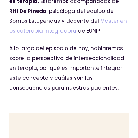
en terapia.
Estaremos acompañadas de
Riti De Pineda
, psicóloga del equipo de
Somos Estupendas y docente del
Máster en
psicoterapia integradora
de EUNIP.
A lo largo del episodio de hoy, hablaremos
sobre la perspectiva de interseccionalidad
en terapia, por qué es importante integrar
este concepto y cuáles son las
consecuencias para nuestras pacientes.