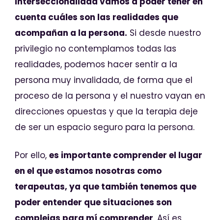
interseccionalidad vamos a poder tener en
cuenta cuáles son las realidades que
acompañan a la persona.
Si desde nuestro
privilegio no contemplamos todas las
realidades, podemos hacer sentir a la
persona muy invalidada, de forma que el
proceso de la persona y el nuestro vayan en
direcciones opuestas y que la terapia deje
de ser un espacio seguro para la persona.
Por ello,
es importante comprender el lugar
en el que estamos nosotras como
terapeutas, ya que también tenemos que
poder entender que situaciones son
complejas para mí comprender
. Así es