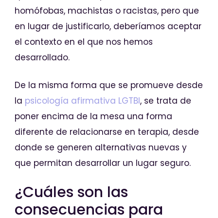
homófobas, machistas o racistas, pero que
en lugar de justificarlo, deberíamos aceptar
el contexto en el que nos hemos
desarrollado.
De la misma forma que se promueve desde
la
psicología afirmativa LGTBI
, se trata de
poner encima de la mesa una forma
diferente de relacionarse en terapia, desde
donde se generen alternativas nuevas y
que permitan desarrollar un lugar seguro.
¿Cuáles son las
consecuencias para