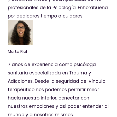
profesionales de la Psicología. Enhorabuena
por dedicaros tiempo a cuidaros.
Marta Rial
7 años de experiencia como psicóloga
sanitaria especializada en Trauma y
Adicciones. Desde la seguridad del vínculo
terapéutico nos podemos permitir mirar
hacia nuestro interior, conectar con
nuestras emociones y así poder entender al
mundo y a nosotros mismos.