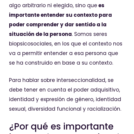
algo arbitrario ni elegido, sino que
es
importante entender su contexto para
poder comprender y dar sentido a la
situación de la persona
. Somos seres
biopsicosociales, en los que el contexto nos
va a permitir entender a esa persona que
se ha construido en base a su contexto.
Para hablar sobre interseccionalidad, se
debe tener en cuenta el poder adquisitivo,
identidad y expresión de género, identidad
sexual, diversidad funcional y racialización.
¿Por qué es importante