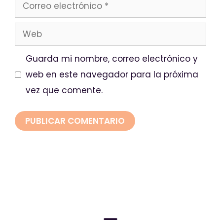
Guarda mi nombre, correo electrónico y
web en este navegador para la próxima
vez que comente.