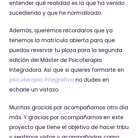
entender qué realidad es la que ha venido
sucediendo y que he normalizado.
Además, queremos recordaros que ya
tenemos la matrícula abierta para que
puedas reservar tu plaza para la segunda
edición del Máster de Psicoterapia
Integradora. Así que si quieres formarte en
psicoterapia integrativa
no dudes en
echarle un vistazo.
Muchas gracias por acompañarnos otro día
más. Y gracias por acompañarnos en este
proyecto que tiene el objetivo de hacer tribu
y sentirnos vistas y acompañadas como