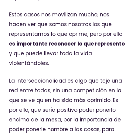
Estos casos nos movilizan mucho, nos
hacen ver que somos nosotros los que
representamos lo que oprime, pero por ello
es importante reconocer lo que represento
y que puede llevar toda la vida
violentándoles.
La interseccionalidad es algo que teje una
red entre todas, sin una competición en la
que se ve quien ha sido más oprimido. Es
por ello, que sería positivo poder ponerlo
encima de la mesa, por la importancia de
poder ponerle nombre a las cosas, para