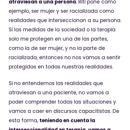
atraviesan a una persona
. Riti pone como
ejemplo, ser mujer y ser racializada como
realidades que interseccionan a su persona.
Si las medidas de la sociedad o la terapia
solo me protegen en una de las partes,
como la de ser mujer, y no la parte de
racializada, entonces no nos vamos a sentir
protegidas en todas nuestras realidades.
Si no entendemos las realidades que
atraviesan a una paciente, no vamos a
poder comprender todas las situaciones y
vamos a caer en discursos capacitistas. De
esta forma,
teniendo en cuenta la
interseccionalidad en terapia, vamos a