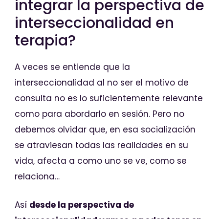
integrar la perspectiva de
interseccionalidad en
terapia?
A veces se entiende que la
interseccionalidad al no ser el motivo de
consulta no es lo suficientemente relevante
como para abordarlo en sesión. Pero no
debemos olvidar que, en esa socialización
se atraviesan todas las realidades en su
vida, afecta a como uno se ve, como se
relaciona…
Así
desde la perspectiva de