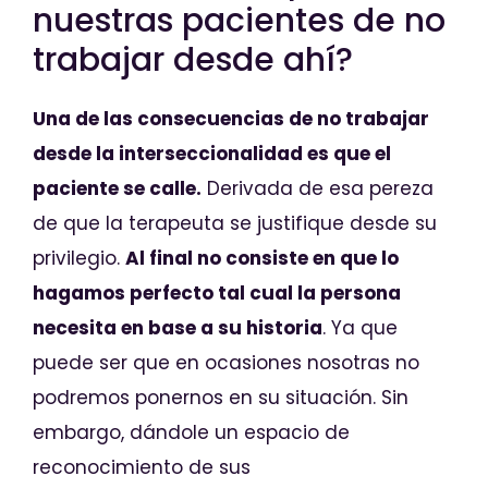
nuestras pacientes de no
trabajar desde ahí?
Una de las consecuencias de no trabajar
desde la interseccionalidad es que el
paciente se calle.
Derivada de esa pereza
de que la terapeuta se justifique desde su
privilegio.
Al final no consiste en que lo
hagamos perfecto tal cual la persona
necesita en base a su historia
. Ya que
puede ser que en ocasiones nosotras no
podremos ponernos en su situación. Sin
embargo, dándole un espacio de
reconocimiento de sus