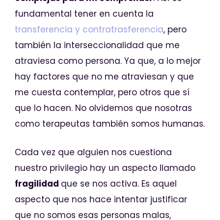
fundamental tener en cuenta la
transferencia y contratrasferencia
, pero
también la interseccionalidad que me
atraviesa como persona. Ya que, a lo mejor
hay factores que no me atraviesan y que
me cuesta contemplar, pero otros que sí
que lo hacen. No olvidemos que nosotras
como terapeutas también somos humanas.
Cada vez que alguien nos cuestiona
nuestro privilegio hay un aspecto llamado
fragilidad
que se nos activa. Es aquel
aspecto que nos hace intentar justificar
que no somos esas personas malas,