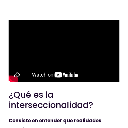
¿Qué es la
interseccionalidad?
Consiste en entender que realidades