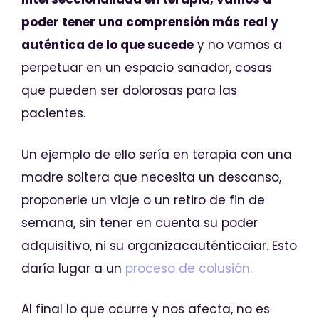
poder tener una comprensión más real y
auténtica de lo que sucede
y no vamos a
perpetuar en un espacio sanador, cosas
que pueden ser dolorosas para las
pacientes.
Un ejemplo de ello sería en terapia con una
madre soltera que necesita un descanso,
proponerle un viaje o un retiro de fin de
semana, sin tener en cuenta su poder
adquisitivo, ni su organizacauténticaiar. Esto
daría lugar a un
proceso de colusión.
Al final lo que ocurre y nos afecta, no es