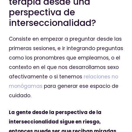
terapia desde una
perspectiva de
interseccionalidad?
Consiste en empezar a preguntar desde las
primeras sesiones, e ir integrando preguntas
como los pronombres que empleamos, o el
contexto en el que nos desarrollamos sexo
afectivamente o si tenemos
relaciones no
monógamas
para generar ese espacio de
cuidado.
La gente desde la perspectiva de la
interseccionalidad sigue en riesgo,
entonces puede ser que reciban miradas