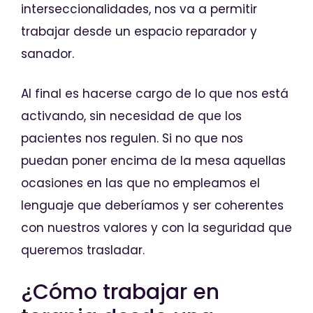
interseccionalidades, nos va a permitir
trabajar desde un espacio reparador y
sanador.
Al final es hacerse cargo de lo que nos está
activando, sin necesidad de que los
pacientes nos regulen. Si no que nos
puedan poner encima de la mesa aquellas
ocasiones en las que no empleamos el
lenguaje que deberíamos y ser coherentes
con nuestros valores y con la seguridad que
queremos trasladar.
¿Cómo trabajar en