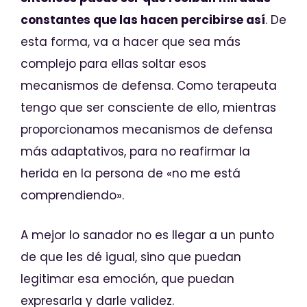
constantes que las hacen percibirse así
. De
esta forma, va a hacer que sea más
complejo para ellas soltar esos
mecanismos de defensa. Como terapeuta
tengo que ser consciente de ello, mientras
proporcionamos mecanismos de defensa
más adaptativos, para no reafirmar la
herida en la persona de «no me está
comprendiendo».
A mejor lo sanador no es llegar a un punto
de que les dé igual, sino que puedan
legitimar esa emoción, que puedan
expresarla y darle validez.