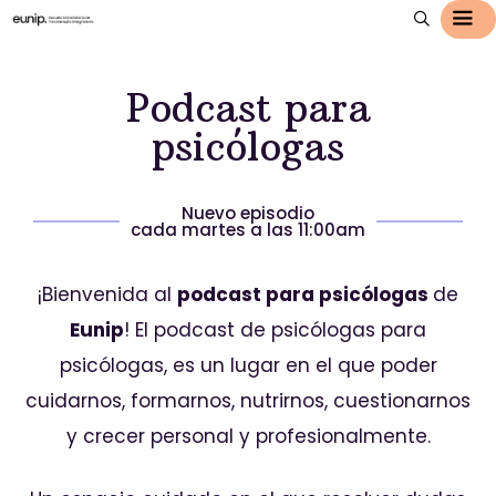
Podcast para
psicólogas
Nuevo episodio
cada martes a las 11:00am
¡Bienvenida al
podcast para psicólogas
de
Eunip
! El podcast de psicólogas para
psicólogas, es un lugar en el que poder
cuidarnos, formarnos, nutrirnos, cuestionarnos
y crecer personal y profesionalmente.