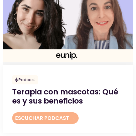
Podcast
Terapia con mascotas: Qué
es y sus beneficios
ESCUCHAR PODCAST →