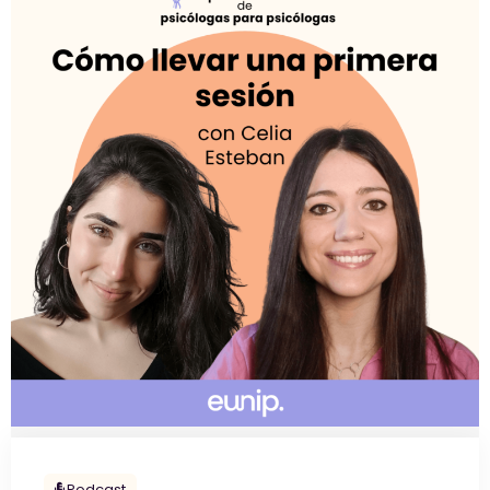
Podcast