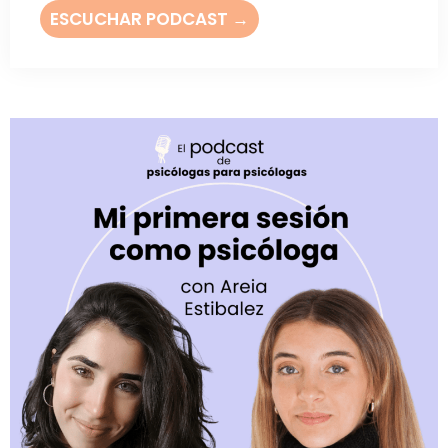
ESCUCHAR PODCAST →