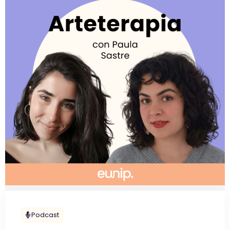
Podcast