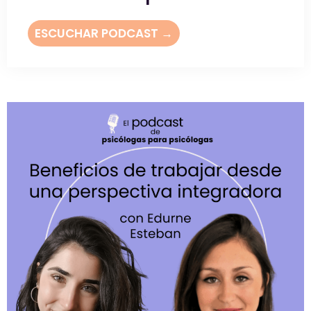
ESCUCHAR PODCAST →