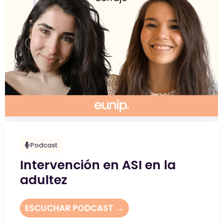
Podcast
Intervención en ASI en la
adultez
ESCUCHAR PODCAST →