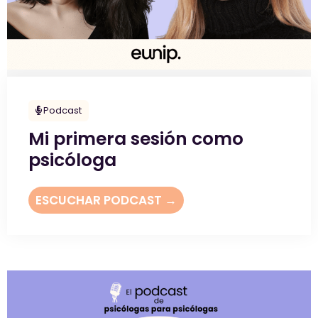
Podcast
Mi primera sesión como
psicóloga
ESCUCHAR PODCAST →