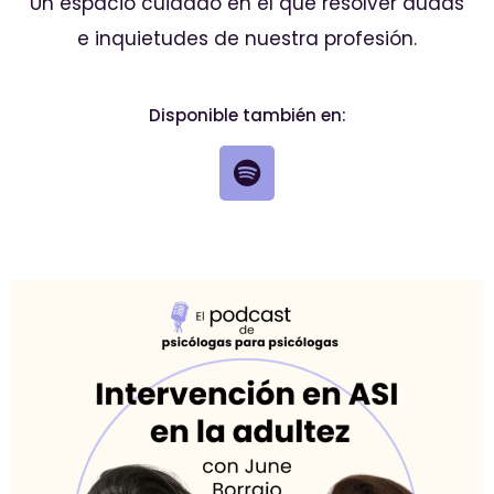
Un espacio cuidado en el que resolver dudas
e inquietudes de nuestra profesión.
Disponible también en: