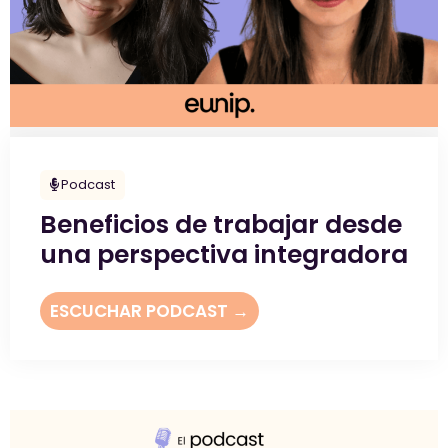
Podcast
Beneficios de trabajar desde
una perspectiva integradora
ESCUCHAR PODCAST →