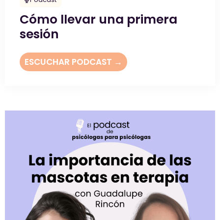
Cómo llevar una primera
sesión
ESCUCHAR PODCAST →