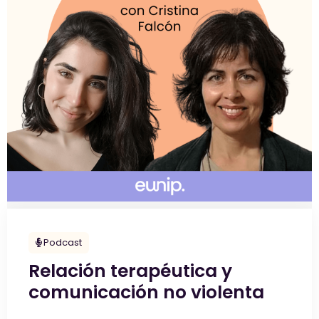
Podcast
Relación terapéutica y
comunicación no violenta