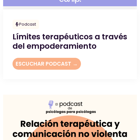
Podcast
Límites terapéuticos a través
del empoderamiento
ESCUCHAR PODCAST →