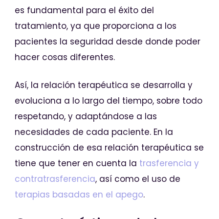
es fundamental para el éxito del
tratamiento, ya que proporciona a los
pacientes la seguridad desde donde poder
hacer cosas diferentes.
Así, la relación terapéutica se desarrolla y
evoluciona a lo largo del tiempo, sobre todo
respetando, y adaptándose a las
necesidades de cada paciente. En la
construcción de esa relación terapéutica se
tiene que tener en cuenta la
trasferencia y
contratrasferencia
, así como el uso de
terapias basadas en el apego
.