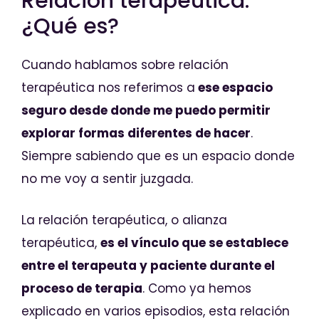
Relación terapéutica:
¿Qué es?
Cuando hablamos sobre relación
terapéutica nos referimos a
ese espacio
seguro desde donde me puedo permitir
explorar formas diferentes de hacer
.
Siempre sabiendo que es un espacio donde
no me voy a sentir juzgada.
La relación terapéutica, o alianza
terapéutica,
es el vínculo que se establece
entre el terapeuta y paciente durante el
proceso de terapia
. Como ya hemos
explicado en varios episodios, esta relación