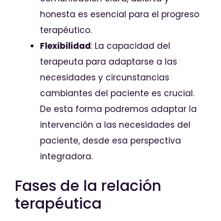
honesta es esencial para el progreso
terapéutico.
Flexibilidad
: La capacidad del
terapeuta para adaptarse a las
necesidades y circunstancias
cambiantes del paciente es crucial.
De esta forma podremos adaptar la
intervención a las necesidades del
paciente, desde esa perspectiva
integradora.
Fases de la relación
terapéutica