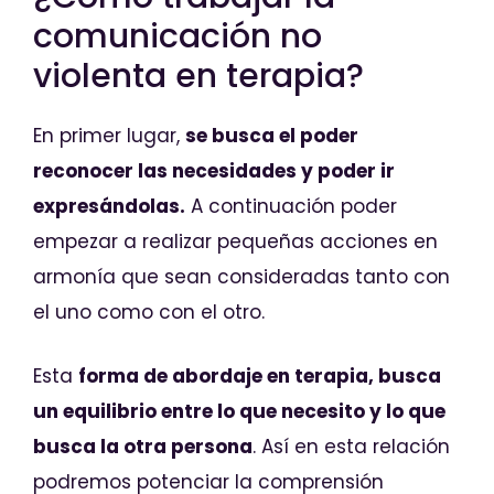
comunicación no
violenta en terapia?
En primer lugar,
se busca el poder
reconocer las necesidades y poder ir
expresándolas.
A continuación poder
empezar a realizar pequeñas acciones en
armonía que sean consideradas tanto con
el uno como con el otro.
Esta
forma de abordaje en terapia, busca
un equilibrio entre lo que necesito y lo que
busca la otra persona
. Así en esta relación
podremos potenciar la comprensión