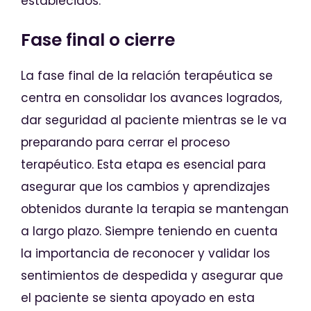
establecidos.
Fase final o cierre
La fase final de la relación terapéutica se
centra en consolidar los avances logrados,
dar seguridad al paciente mientras se le va
preparando para cerrar el proceso
terapéutico. Esta etapa es esencial para
asegurar que los cambios y aprendizajes
obtenidos durante la terapia se mantengan
a largo plazo. Siempre teniendo en cuenta
la importancia de reconocer y validar los
sentimientos de despedida y asegurar que
el paciente se sienta apoyado en esta