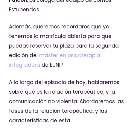
Estupendas
Además, queremos recordaros que ya
tenemos la matrícula abierta para que
puedas reservar tu plaza para la segunda
edición del
máster en psicoterapia
integradora
de EUNIP.
A lo largo del episodio de hoy, hablaremos
sobre qué es la relación terapéutica, y la
comunicación no violenta. Abordaremos las
fases de la relación terapéutica, y las
características de esta.