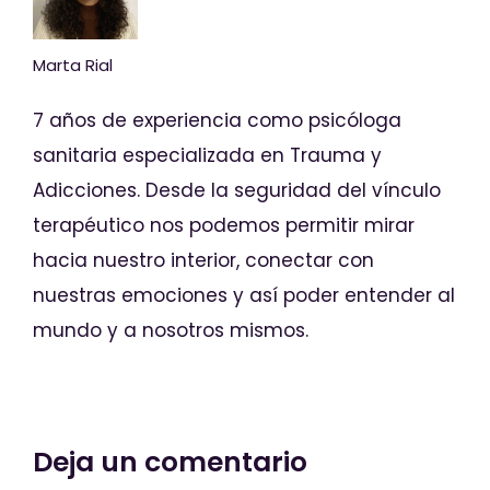
Marta Rial
7 años de experiencia como psicóloga
sanitaria especializada en Trauma y
Adicciones. Desde la seguridad del vínculo
terapéutico nos podemos permitir mirar
hacia nuestro interior, conectar con
nuestras emociones y así poder entender al
mundo y a nosotros mismos.
Deja un comentario