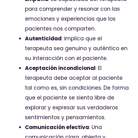
para comprender y resonar con las
emociones y experiencias que los
pacientes nos comparten.
Autenticidad
: implica que el
terapeuta sea genuino y auténtico en
su interacción con el paciente.
Aceptación incondicional
: El
terapeuta debe aceptar al paciente
tal como es, sin condiciones. De forma
que el paciente se sienta libre de
explorar y expresar sus verdaderos
sentimientos y pensamientos.
Comunicación efectiva
: Una
comunicación clara, abierta y