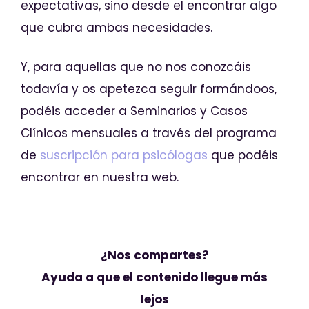
expectativas, sino desde el encontrar algo
que cubra ambas necesidades.
Y, para aquellas que no nos conozcáis
todavía y os apetezca seguir formándoos,
podéis acceder a Seminarios y Casos
Clínicos mensuales a través del programa
de
suscripción para psicólogas
que podéis
encontrar en nuestra web.
¿Nos compartes?
Ayuda a que el contenido llegue más
lejos