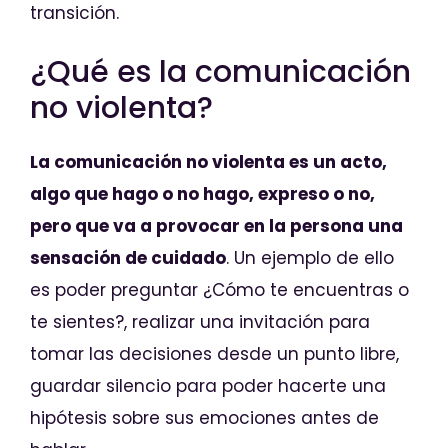
transición.
¿Qué es la comunicación
no violenta?
La comunicación no violenta es un acto,
algo que hago o no hago, expreso o no,
pero que va a provocar en la persona una
sensación de cuidado
. Un ejemplo de ello
es poder preguntar ¿Cómo te encuentras o
te sientes?, realizar una invitación para
tomar las decisiones desde un punto libre,
guardar silencio para poder hacerte una
hipótesis sobre sus emociones antes de