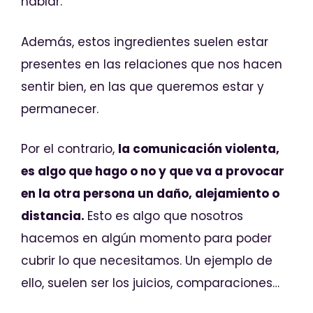
hablar.
Además, estos ingredientes suelen estar
presentes en las relaciones que nos hacen
sentir bien, en las que queremos estar y
permanecer.
Por el contrario,
la comunicación violenta,
es algo que hago o no y que va a provocar
en la otra persona un daño, alejamiento o
distancia.
Esto es algo que nosotros
hacemos en algún momento para poder
cubrir lo que necesitamos. Un ejemplo de
ello, suelen ser los juicios, comparaciones…