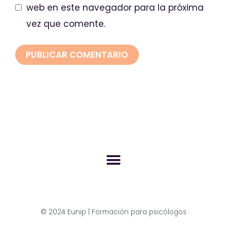
web en este navegador para la próxima
vez que comente.
© 2024 Eunip | Formación para psicólogos