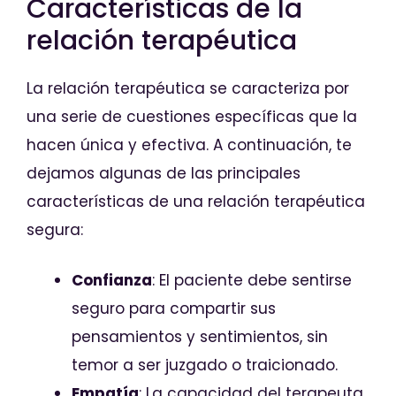
Características de la
relación terapéutica
La relación terapéutica se caracteriza por
una serie de cuestiones específicas que la
hacen única y efectiva. A continuación, te
dejamos algunas de las principales
características de una relación terapéutica
segura:
Confianza
: El paciente debe sentirse
seguro para compartir sus
pensamientos y sentimientos, sin
temor a ser juzgado o traicionado.
Empatía
: La capacidad del terapeuta