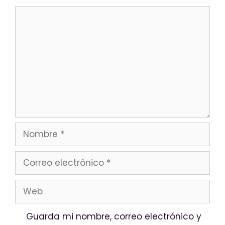
Guarda mi nombre, correo electrónico y