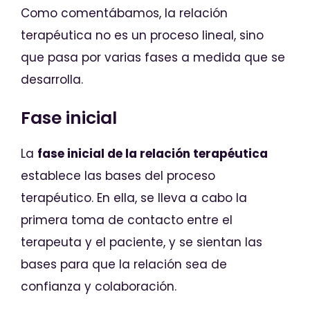
Como comentábamos, la relación
terapéutica no es un proceso lineal, sino
que pasa por varias fases a medida que se
desarrolla.
Fase inicial
La
fase inicial de la relación terapéutica
establece las bases del proceso
terapéutico. En ella, se lleva a cabo la
primera toma de contacto entre el
terapeuta y el paciente, y se sientan las
bases para que la relación sea de
confianza y colaboración.