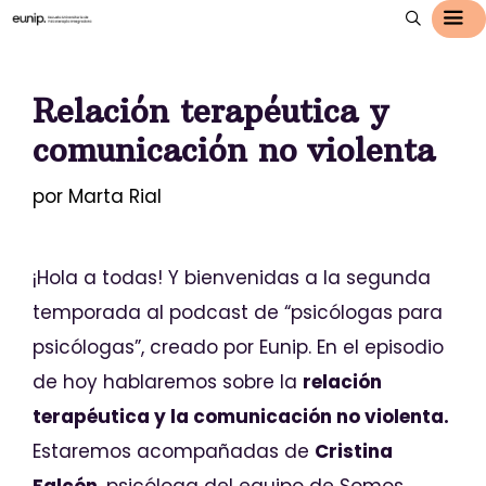
Relación terapéutica y
comunicación no violenta
por
Marta Rial
¡Hola a todas! Y bienvenidas a la segunda
temporada al podcast de “psicólogas para
psicólogas”, creado por Eunip. En el episodio
de hoy hablaremos sobre la
relación
terapéutica y la comunicación no violenta.
Estaremos acompañadas de
Cristina
Falcón
, psicóloga del equipo de Somos