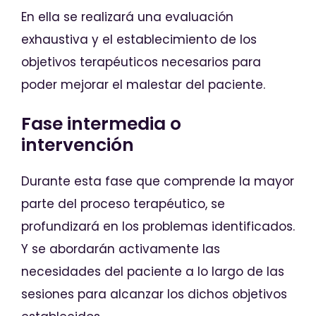
En ella se realizará una evaluación
exhaustiva y el establecimiento de los
objetivos terapéuticos necesarios para
poder mejorar el malestar del paciente.
Fase intermedia o
intervención
Durante esta fase que comprende la mayor
parte del proceso terapéutico, se
profundizará en los problemas identificados.
Y se abordarán activamente las
necesidades del paciente a lo largo de las
sesiones para alcanzar los dichos objetivos