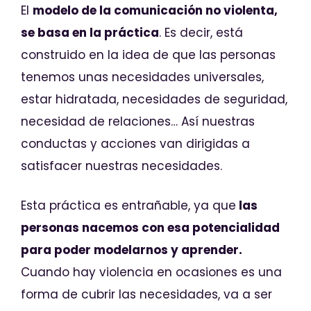
El
modelo de la comunicación no violenta,
se basa en la práctica
. Es decir, está
construido en la idea de que las personas
tenemos unas necesidades universales,
estar hidratada, necesidades de seguridad,
necesidad de relaciones… Así nuestras
conductas y acciones van dirigidas a
satisfacer nuestras necesidades.
Esta práctica es entrañable, ya que
las
personas nacemos con esa potencialidad
para poder modelarnos y aprender.
Cuando hay violencia en ocasiones es una
forma de cubrir las necesidades, va a ser