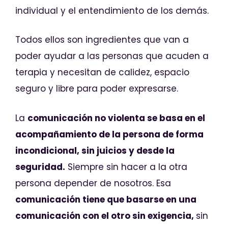
individual y el entendimiento de los demás.
Todos ellos son ingredientes que van a
poder ayudar a las personas que acuden a
terapia y necesitan de calidez, espacio
seguro y libre para poder expresarse.
La
comunicación no violenta se basa en el
acompañamiento de la persona de forma
incondicional, sin juicios y desde la
seguridad.
Siempre sin hacer a la otra
persona depender de nosotros. Esa
comunicación tiene que basarse en una
comunicación con el otro sin exigencia,
sin