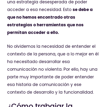
una estrategia desesperada de poder
acceder a esa necesidad. Esto
se debe a
que no hemos encontrado otras
estrategias o herramientas que nos
permitan acceder a ello.
No olvidemos la necesidad de entender el
contexto de la persona, que a lo mejor en él
ha necesitado desarrollar esa
comunicación no violenta. Por ello, hay una
parte muy importante de poder entender
esa historia de comunicación y ese
contexto de desarrollo y la funcionalidad.
¿Cómo trabajar la