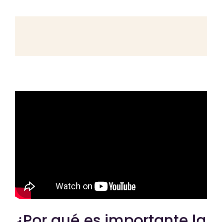
¿Por qué es importante la