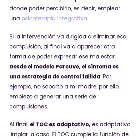
donde poder percibirlo, es decir, emplear
una
psicoterapia integrativa.
Si la intervención va dirigida a eliminar esa
compulsión, al final va a aparecer otra
forma de poder expresar ese malestar.
Desde el modelo Parcuve, el síntoma es
una estrategia de control fallida
. Por
ejemplo, no soporto a mi madre, por ello,
empiezo a generar una serie de
compulsiones.
Al final,
el TOC es adaptativo,
es adaptativo
limpiar la casa. El TOC cumple la función de