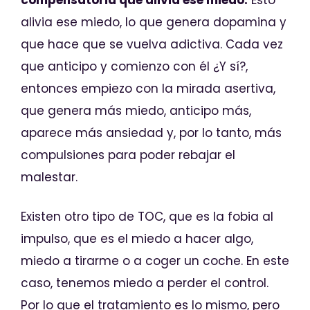
alivia ese miedo, lo que genera dopamina y
que hace que se vuelva adictiva. Cada vez
que anticipo y comienzo con él ¿Y sí?,
entonces empiezo con la mirada asertiva,
que genera más miedo, anticipo más,
aparece más ansiedad y, por lo tanto, más
compulsiones para poder rebajar el
malestar.
Existen otro tipo de TOC, que es la fobia al
impulso, que es el miedo a hacer algo,
miedo a tirarme o a coger un coche. En este
caso, tenemos miedo a perder el control.
Por lo que el tratamiento es lo mismo, pero