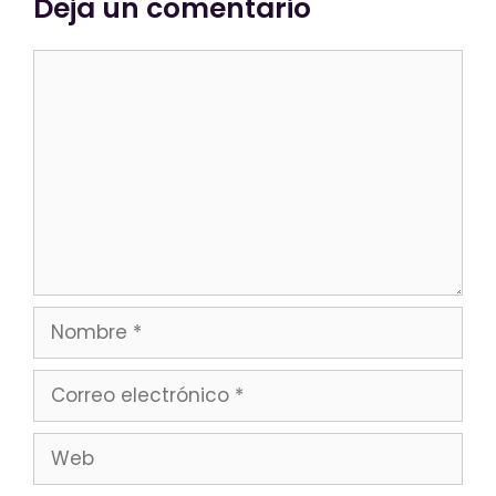
Deja un comentario