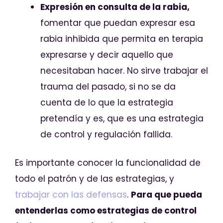
Expresión en consulta de la rabia,
fomentar que puedan expresar esa
rabia inhibida que permita en terapia
expresarse y decir aquello que
necesitaban hacer. No sirve trabajar el
trauma del pasado, si no se da
cuenta de lo que la estrategia
pretendía y es, que es una estrategia
de control y regulación fallida.
Es importante conocer la funcionalidad de
todo el patrón y de las estrategias, y
trabajar con las defensas
.
Para que pueda
entenderlas como estrategias de control