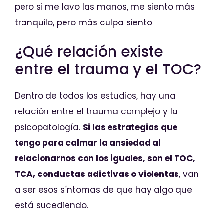
pero si me lavo las manos, me siento más
tranquilo, pero más culpa siento.
¿Qué relación existe
entre el trauma y el TOC?
Dentro de todos los estudios, hay una
relación entre el trauma complejo y la
psicopatología.
Si las estrategias que
tengo para calmar la ansiedad al
relacionarnos con los iguales, son el TOC,
TCA, conductas adictivas o violentas
, van
a ser esos síntomas de que hay algo que
está sucediendo.