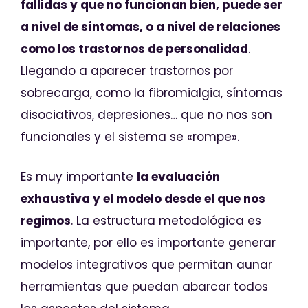
fallidas y que no funcionan bien, puede ser
a nivel de síntomas, o a nivel de relaciones
como los trastornos de personalidad
.
Llegando a aparecer trastornos por
sobrecarga, como la fibromialgia, síntomas
disociativos, depresiones… que no nos son
funcionales y el sistema se «rompe».
Es muy importante
la evaluación
exhaustiva y el modelo desde el que nos
regimos
. La estructura metodológica es
importante, por ello es importante generar
modelos integrativos que permitan aunar
herramientas que puedan abarcar todos