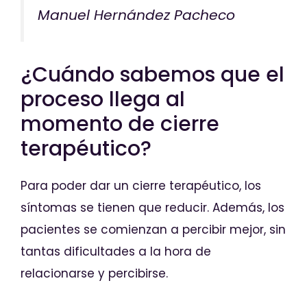
Manuel Hernández Pacheco
¿Cuándo sabemos que el
proceso llega al
momento de cierre
terapéutico?
Para poder dar un cierre terapéutico, los
síntomas se tienen que reducir. Además, los
pacientes se comienzan a percibir mejor, sin
tantas dificultades a la hora de
relacionarse y percibirse.