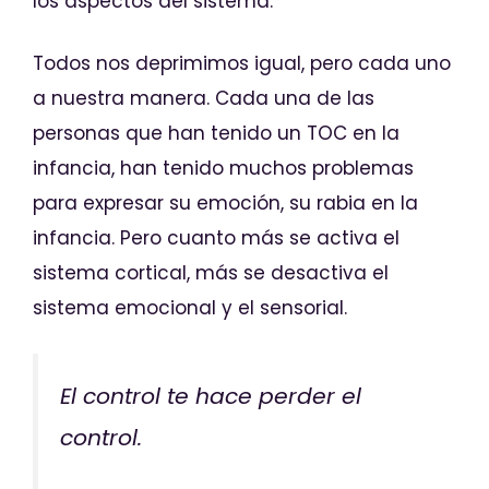
los aspectos del sistema.
Todos nos deprimimos igual, pero cada uno
a nuestra manera. Cada una de las
personas que han tenido un TOC en la
infancia, han tenido muchos problemas
para expresar su emoción, su rabia en la
infancia. Pero cuanto más se activa el
sistema cortical, más se desactiva el
sistema emocional y el sensorial.
El control te hace perder el
control.