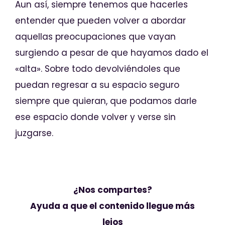
Aun así, siempre tenemos que hacerles
entender que pueden volver a abordar
aquellas preocupaciones que vayan
surgiendo a pesar de que hayamos dado el
«alta». Sobre todo devolviéndoles que
puedan regresar a su espacio seguro
siempre que quieran, que podamos darle
ese espacio donde volver y verse sin
juzgarse.
¿Nos compartes?
Ayuda a que el contenido llegue más
lejos