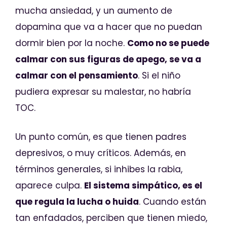
mucha ansiedad, y un aumento de
dopamina que va a hacer que no puedan
dormir bien por la noche.
Como no se puede
calmar con sus figuras de apego, se va a
calmar con el pensamiento
. Si el niño
pudiera expresar su malestar, no habría
TOC.
Un punto común, es que tienen padres
depresivos, o muy críticos. Además, en
términos generales, si inhibes la rabia,
aparece culpa.
El sistema simpático, es el
que regula la lucha o huida
. Cuando están
tan enfadados, perciben que tienen miedo,