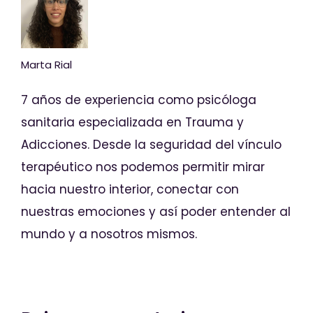
Marta Rial
7 años de experiencia como psicóloga
sanitaria especializada en Trauma y
Adicciones. Desde la seguridad del vínculo
terapéutico nos podemos permitir mirar
hacia nuestro interior, conectar con
nuestras emociones y así poder entender al
mundo y a nosotros mismos.