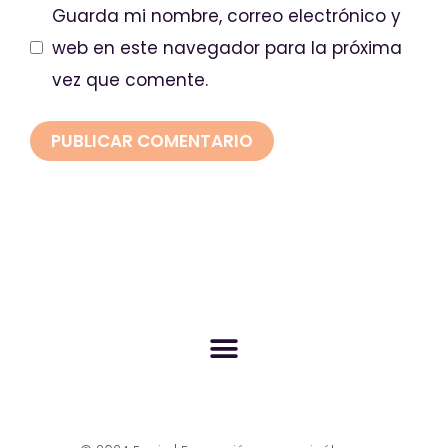
Guarda mi nombre, correo electrónico y
web en este navegador para la próxima
vez que comente.