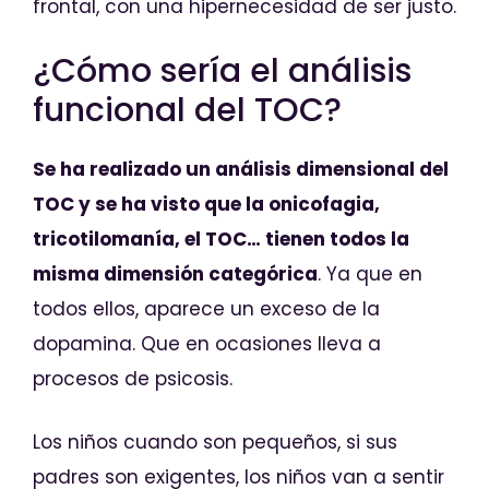
frontal, con una hipernecesidad de ser justo.
¿Cómo sería el análisis
funcional del TOC?
Se ha realizado un análisis dimensional del
TOC y se ha visto que la onicofagia,
tricotilomanía, el TOC… tienen todos la
misma dimensión categórica
. Ya que en
todos ellos, aparece un exceso de la
dopamina. Que en ocasiones lleva a
procesos de psicosis.
Los niños cuando son pequeños, si sus
padres son exigentes, los niños van a sentir