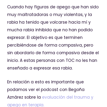
Cuando hay figuras de apego que han sido
muy maltratadoras o muy violentas, y la
rabia ha tenido que volcarse hacia mí y
mucha rabia inhibida que no han podido
expresar. El objetivo es que terminen
percibiéndose de forma compasiva, pero
sin abordarlo de forma compasiva desde el
inicio. A estas personas con TOC no les han
enseñado a expresar esa rabia.
En relación a esto es importante que
podamos ver el podcast con Begoña
Aznárez sobre la
evaluación del trauma y
apego en terapia.