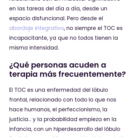
en las tareas del día a día, desde un
espacio disfuncional. Pero desde el
abordaje integrativo
, no siempre el TOC es
incapacitante, ya que no todos tienen la
misma intensidad.
¿Qué personas acuden a
terapia más frecuentemente?
El TOC es una enfermedad del lóbulo
frontal, relacionado con todo lo que nos
hace humanos, el perfeccionismo, la
justicia… y la probabilidad empieza en la
infancia, con un hiperdesarrollo del lóbulo