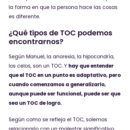
la forma en que la persona hace las cosas
es diferente.
¿Qué tipos de TOC podemos
encontrarnos?
Según Manuel, la anorexia, la hipocondría,
los celos, son un TOC. Y
hay que entender
que el TOC en un punto es adaptativo, pero
cuando comenzamos a generalizarlo,
aunque puede ser funcional, puede ser que
sea un TOC de logro.
Según como se refleja el TOC, solemos
relacionarlo con un malestar significativo