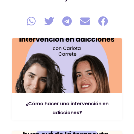
¿Cómo hacer una intervención en
adicciones?