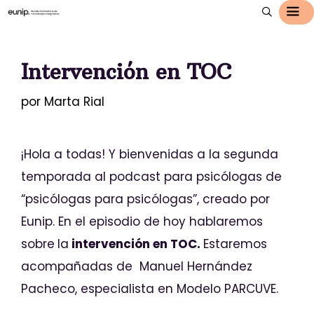
Intervención en TOC
por
Marta Rial
¡Hola a todas! Y bienvenidas a la segunda
temporada al podcast para psicólogas de
“psicólogas para psicólogas”, creado por
Eunip. En el episodio de hoy hablaremos
sobre
la
intervención en TOC.
Estaremos
acompañadas de Manuel Hernández
Pacheco, especialista en Modelo PARCUVE.