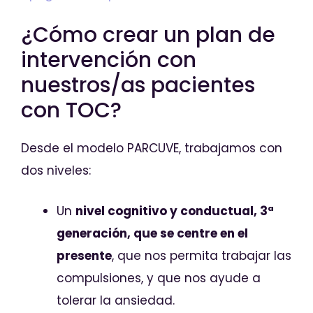
¿Cómo crear un plan de
intervención con
nuestros/as pacientes
con TOC?
Desde el modelo PARCUVE, trabajamos con
dos niveles:
Un
nivel cognitivo y conductual, 3ª
generación, que se centre en el
presente
, que nos permita trabajar las
compulsiones, y que nos ayude a
tolerar la ansiedad.