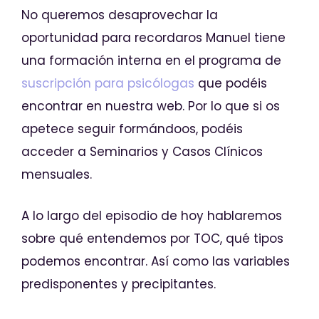
No queremos desaprovechar la
oportunidad para recordaros Manuel tiene
una formación interna en el programa de
suscripción para psicólogas
que podéis
encontrar en nuestra web. Por lo que si os
apetece seguir formándoos, podéis
acceder a Seminarios y Casos Clínicos
mensuales.
A lo largo del episodio de hoy hablaremos
sobre qué entendemos por TOC, qué tipos
podemos encontrar. Así como las variables
predisponentes y precipitantes.