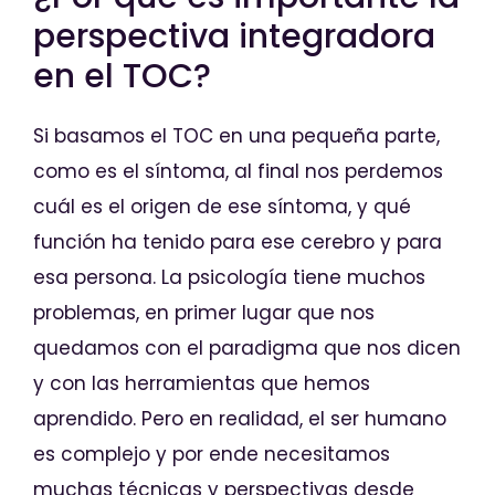
perspectiva integradora
en el TOC?
Si basamos el TOC en una pequeña parte,
como es el síntoma, al final nos perdemos
cuál es el origen de ese síntoma, y qué
función ha tenido para ese cerebro y para
esa persona. La psicología tiene muchos
problemas, en primer lugar que nos
quedamos con el paradigma que nos dicen
y con las herramientas que hemos
aprendido. Pero en realidad, el ser humano
es complejo y por ende necesitamos
muchas técnicas y perspectivas desde