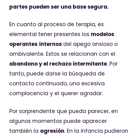
partes pueden ser una base segura.
En cuanto al proceso de terapia, es
elemental tener presentes los
modelos
operantes
internos
del apego ansioso o
ambivalente. Estos se relacionan con el
abandono y el rechazo intermitente
. Por
tanto, puede darse la búsqueda de
contacto continuado, una excesiva
complacencia y el querer agradar.
Por sorprendente que pueda parecer, en
algunos momentos puede aparecer
también la
agresión
. En la infancia pudieron