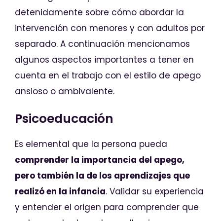
detenidamente sobre cómo abordar la
intervención con menores y con adultos por
separado. A continuación mencionamos
algunos aspectos importantes a tener en
cuenta en el trabajo con el estilo de apego
ansioso o ambivalente.
Psicoeducación
Es elemental que la persona pueda
comprender la importancia del apego,
pero también la de los aprendizajes que
realizó en la infancia
. Validar su experiencia
y entender el origen para comprender que