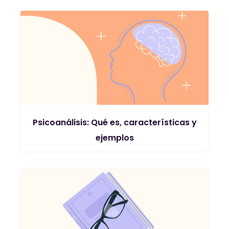
Psicoanálisis: Qué es, características y
ejemplos