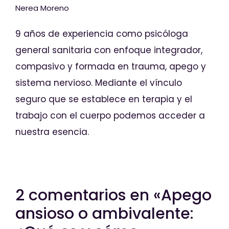
Nerea Moreno
9 años de experiencia como psicóloga
general sanitaria con enfoque integrador,
compasivo y formada en trauma, apego y
sistema nervioso. Mediante el vínculo
seguro que se establece en terapia y el
trabajo con el cuerpo podemos acceder a
nuestra esencia.
2 comentarios en «Apego
ansioso o ambivalente: