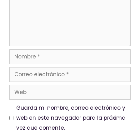
Guarda mi nombre, correo electrónico y
web en este navegador para la próxima
vez que comente.