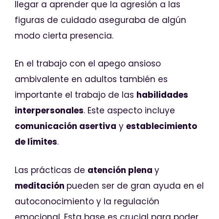
llegar a aprender que la agresión a las
figuras de cuidado aseguraba de algún
modo cierta presencia.
En el trabajo con el apego ansioso
ambivalente en adultos también es
importante el trabajo de las
habilidades
interpersonales
. Este aspecto incluye
comunicación asertiva
y
establecimiento
de límites
.
Las prácticas de
atención plena
y
meditación
pueden ser de gran ayuda en el
autoconocimiento y la regulación
emocional. Esta base es crucial para poder