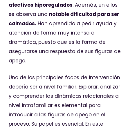
afectivos hiporegulados
. Además, en ellos
se observa una
notable dificultad para ser
calmados.
Han aprendido a pedir ayuda y
atención de forma muy intensa o
dramática, puesto que es la forma de
asegurarse una respuesta de sus figuras de
apego.
Uno de los principales focos de intervención
debería ser a nivel familiar. Explorar, analizar
y comprender las dinámicas relacionales a
nivel intrafamiliar es elemental para
introducir a las figuras de apego en el
proceso. Su papel es esencial. En este