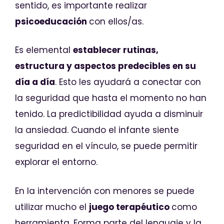
sentido, es importante realizar
psicoeducación
con ellos/as.
Es elemental
establecer rutinas,
estructura y aspectos predecibles en su
día a día
. Esto les ayudará a conectar con
la seguridad que hasta el momento no han
tenido. La predictibilidad ayuda a disminuir
la ansiedad. Cuando el infante siente
seguridad en el vínculo, se puede permitir
explorar el entorno.
En la intervención con menores se puede
utilizar mucho el
juego terapéutico
como
herramienta. Forma parte del lenguaje y la