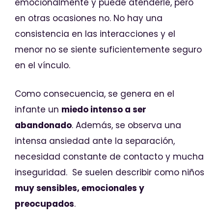
emocionalmente y puede atenderle, pero
en otras ocasiones no. No hay una
consistencia en las interacciones y el
menor no se siente suficientemente seguro
en el vínculo.
Como consecuencia, se genera en el
infante un
miedo intenso a ser
abandonado
. Además, se observa una
intensa ansiedad ante la separación,
necesidad constante de contacto y mucha
inseguridad. Se suelen describir como niños
muy sensibles, emocionales y
preocupados
.