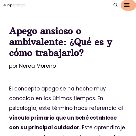
Apego ansioso o
ambivalente: ¿Qué es y
cómo trabajarlo?
por
Nerea Moreno
El concepto apego
se ha hecho muy
conocido en los últimos tiempos. En
psicología, este término hace referencia al
vínculo primario que un bebé establece
con su principal cuidador.
Este aprendizaje