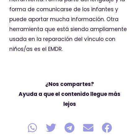
forma de comunicarse de los infantes y
puede aportar mucha información. Otra
herramienta que está siendo ampliamente
usada en la reparación del vínculo con
niños/as es el EMDR.
¿Nos compartes?
Ayuda a que el contenido llegue más
lejos