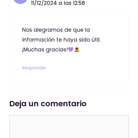
11/12/2024 a las 12:58
Nos alegramos de que la
información te haya sido útil.
¡Muchas gracias!
Responder
Deja un comentario