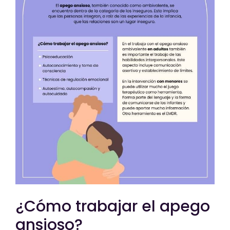
¿Cómo trabajar el apego
ansioso?