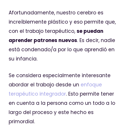
Afortunadamente, nuestro cerebro es
increíblemente plástico y eso permite que,
con el trabajo terapéutico,
se puedan
aprender patrones nuevos
. Es decir, nadie
está condenado/a por lo que aprendió en
su infancia.
Se considera especialmente interesante
abordar el trabajo desde un
enfoque
terapéutico integrador
. Esto permite tener
en cuenta a la persona como un todo a lo
largo del proceso y este hecho es
primordial.