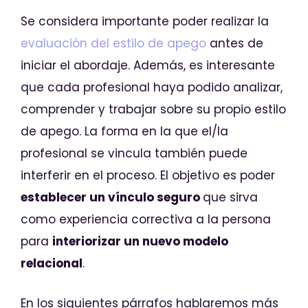
Se considera importante poder realizar la
evaluación del estilo de apego
antes de
iniciar el abordaje. Además, es interesante
que cada profesional haya podido analizar,
comprender y trabajar sobre su propio estilo
de apego. La forma en la que el/la
profesional se vincula también puede
interferir en el proceso. El objetivo es poder
establecer un vínculo seguro
que sirva
como experiencia correctiva a la persona
para
interiorizar un nuevo modelo
relacional
.
En los siguientes párrafos hablaremos más