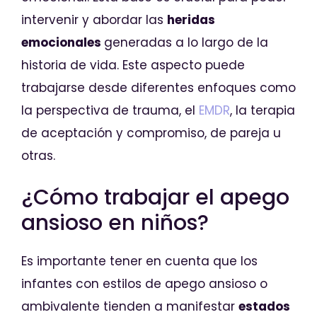
intervenir y abordar las
heridas
emocionales
generadas a lo largo de la
historia de vida. Este aspecto puede
trabajarse desde diferentes enfoques como
la perspectiva de trauma, el
EMDR
, la terapia
de aceptación y compromiso, de pareja u
otras.
¿Cómo trabajar el apego
ansioso en niños?
Es importante tener en cuenta que los
infantes con estilos de apego ansioso o
ambivalente tienden a manifestar
estados