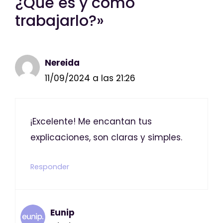
¿Qué es y cómo
trabajarlo?»
Nereida
11/09/2024 a las 21:26
¡Excelente! Me encantan tus
explicaciones, son claras y simples.
Responder
Eunip