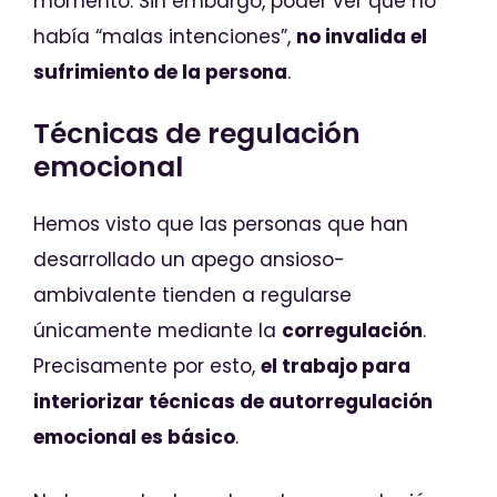
momento. Sin embargo, poder ver que no
había “malas intenciones”,
no invalida el
sufrimiento de la persona
.
Técnicas de regulación
emocional
Hemos visto que las personas que han
desarrollado un apego ansioso-
ambivalente tienden a regularse
únicamente mediante la
corregulación
.
Precisamente por esto,
el trabajo para
interiorizar técnicas de autorregulación
emocional es básico
.