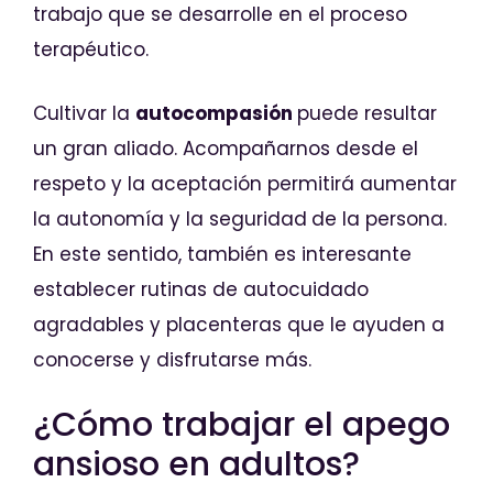
trabajo que se desarrolle en el proceso
terapéutico.
Cultivar la
autocompasión
puede resultar
un gran aliado. Acompañarnos desde el
respeto y la aceptación permitirá aumentar
la autonomía y la seguridad
de la persona.
En este sentido, también es interesante
establecer rutinas de autocuidado
agradables y placenteras que le ayuden a
conocerse y disfrutarse más.
¿Cómo trabajar el apego
ansioso en adultos?