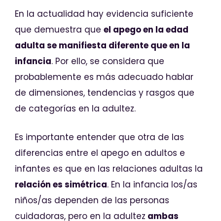
En la actualidad hay evidencia suficiente
que demuestra que
el apego en la edad
adulta se manifiesta diferente que en la
infancia
. Por ello, se considera que
probablemente es más adecuado hablar
de dimensiones, tendencias y rasgos que
de categorías en la adultez.
Es importante entender que otra de las
diferencias entre el apego en adultos e
infantes es que en las relaciones adultas la
relación es simétrica
. En la infancia los/as
niños/as dependen de las personas
cuidadoras, pero en la adultez
ambas