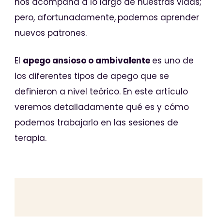
nos acompaña a lo largo de nuestras vidas;
pero, afortunadamente,
podemos aprender
nuevos patrones.
El
apego ansioso o ambivalente
es uno de
los diferentes tipos de apego que se
definieron a nivel teórico. En este artículo
veremos detalladamente qué es y cómo
podemos trabajarlo en las sesiones de
terapia.