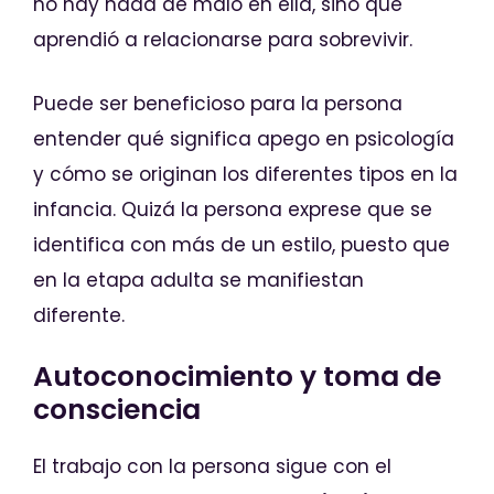
no hay nada de malo en ella, sino que
aprendió a relacionarse para sobrevivir.
Puede ser beneficioso para la persona
entender qué significa apego en psicología
y cómo se originan los diferentes tipos en la
infancia. Quizá la persona exprese que se
identifica con más de un estilo, puesto que
en la etapa adulta se manifiestan
diferente.
Autoconocimiento y toma de
consciencia
El trabajo con la persona sigue con el