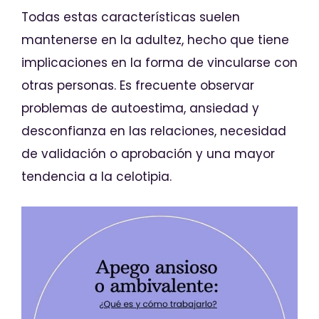
Todas estas características suelen
mantenerse en la adultez, hecho que tiene
implicaciones en la forma de vincularse con
otras personas. Es frecuente observar
problemas de autoestima, ansiedad y
desconfianza en las relaciones, necesidad
de validación o aprobación y una mayor
tendencia a la celotipia.