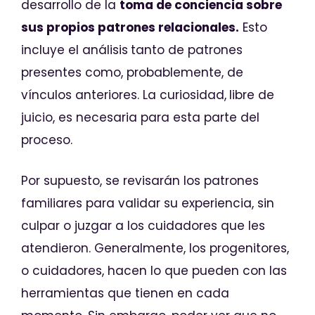
desarrollo de la
toma de conciencia sobre
sus propios patrones relacionales.
Esto
incluye el análisis
tanto de patrones
presentes como, probablemente, de
vínculos anteriores. La curiosidad,
libre de
juicio, es necesaria para esta parte del
proceso.
Por supuesto, se revisarán los patrones
familiares para validar su experiencia, sin
culpar o juzgar a los cuidadores que les
atendieron. Generalmente, los progenitores,
o cuidadores, hacen lo que pueden con las
herramientas que tienen en cada