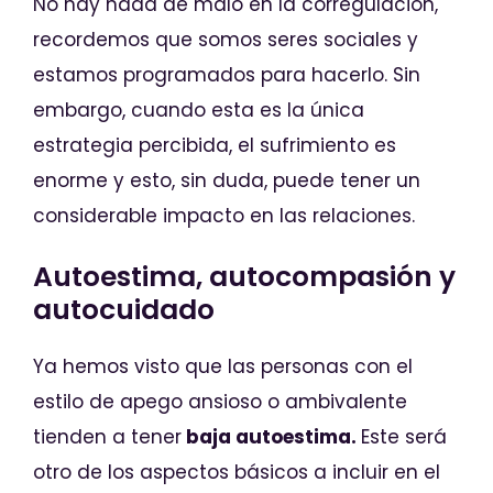
No hay nada de malo en la corregulación,
recordemos que somos seres sociales y
estamos programados para hacerlo. Sin
embargo, cuando esta es la única
estrategia percibida, el sufrimiento es
enorme y esto, sin duda, puede tener un
considerable impacto en las relaciones.
Autoestima, autocompasión y
autocuidado
Ya hemos visto que las personas con el
estilo de apego ansioso o ambivalente
tienden a tener
baja autoestima.
Este será
otro de los aspectos básicos a incluir en el