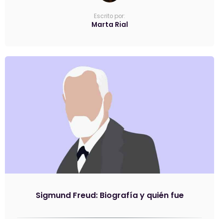
Escrito por:
Marta Rial
Sigmund Freud: Biografía y quién fue