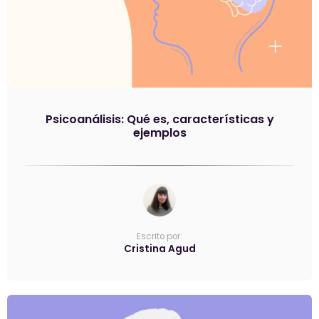
Psicoanálisis: Qué es, características y
ejemplos
Escrito por:
Cristina Agud