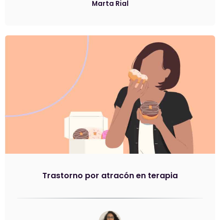
Marta Rial
Trastorno por atracón en terapia