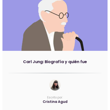
Carl Jung: Biografía y quién fue
Escrito por:
Cristina Agud