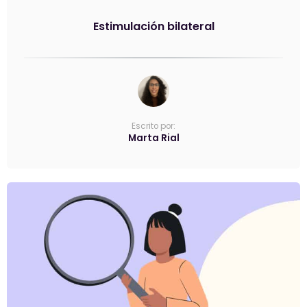
Estimulación bilateral
Escrito por:
Marta Rial