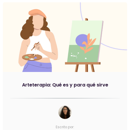
Arteterapia: Qué es y para qué sirve
Escrito por: