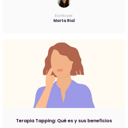
Escrito por:
Marta Rial
Terapia Tapping: Qué es y sus beneficios