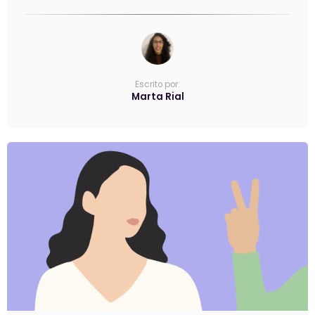
Escrito por:
Marta Rial