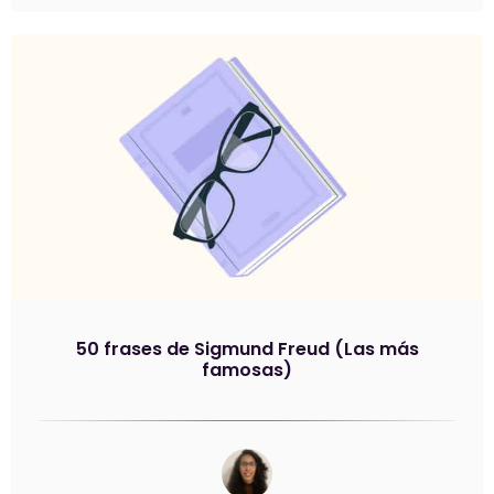
50 frases de Sigmund Freud (Las más
famosas)