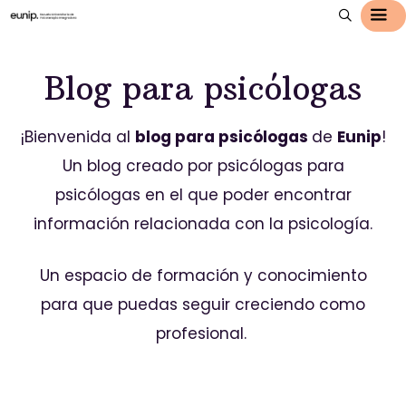
Blog para psicólogas
¡Bienvenida al
blog para psicólogas
de
Eunip
!
Un blog creado por psicólogas para
psicólogas en el que poder encontrar
información relacionada con la psicología.
Un espacio de formación y conocimiento
para que puedas seguir creciendo como
profesional.