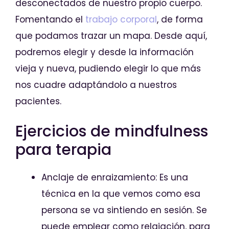
desconectados de nuestro propio cuerpo.
Fomentando el
trabajo corporal
, de forma
que podamos trazar un mapa. Desde aquí,
podremos elegir y desde la información
vieja y nueva, pudiendo elegir lo que más
nos cuadre adaptándolo a nuestros
pacientes.
Ejercicios de mindfulness
para terapia
Anclaje de enraizamiento: Es una
técnica en la que vemos como esa
persona se va sintiendo en sesión. Se
puede emplear como relajación, para