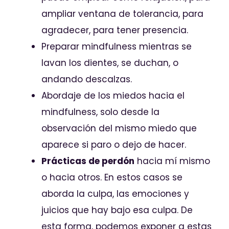
ampliar ventana de tolerancia, para
agradecer, para tener presencia.
Preparar mindfulness mientras se
lavan los dientes, se duchan, o
andando descalzas.
Abordaje de los miedos hacia el
mindfulness, solo desde la
observación del mismo miedo que
aparece si paro o dejo de hacer.
Prácticas de perdón
hacia mí mismo
o hacia otros. En estos casos se
aborda la culpa, las emociones y
juicios que hay bajo esa culpa. De
esta forma, podemos exponer a estas