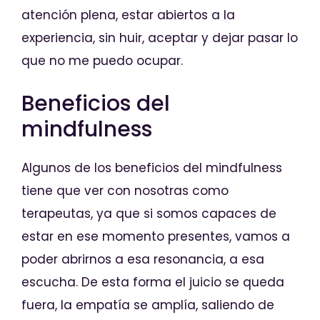
atención plena, estar abiertos a la
experiencia, sin huir, aceptar y dejar pasar lo
que no me puedo ocupar.
Beneficios del
mindfulness
Algunos de los beneficios del mindfulness
tiene que ver con nosotras como
terapeutas, ya que si somos capaces de
estar en ese momento presentes, vamos a
poder abrirnos a esa resonancia, a esa
escucha. De esta forma el juicio se queda
fuera, la empatía se amplía, saliendo de