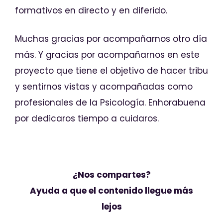
formativos en directo y en diferido.
Muchas gracias por acompañarnos otro día
más. Y gracias por acompañarnos en este
proyecto que tiene el objetivo de hacer tribu
y sentirnos vistas y acompañadas como
profesionales de la Psicología. Enhorabuena
por dedicaros tiempo a cuidaros.
¿Nos compartes?
Ayuda a que el contenido llegue más
lejos