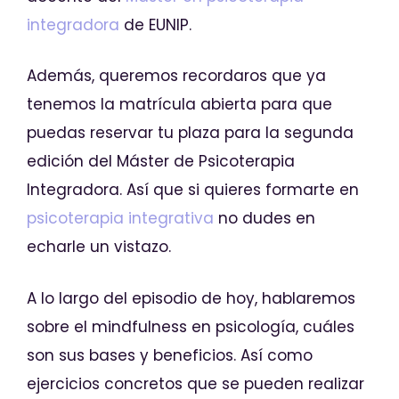
integradora
de EUNIP.
Además, queremos recordaros que ya
tenemos la matrícula abierta para que
puedas reservar tu plaza para la segunda
edición del Máster de Psicoterapia
Integradora. Así que si quieres formarte en
psicoterapia integrativa
no dudes en
echarle un vistazo.
A lo largo del episodio de hoy, hablaremos
sobre el mindfulness en psicología, cuáles
son sus bases y beneficios. Así como
ejercicios concretos que se pueden realizar