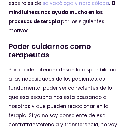
esos roles de
salvacóloga y narcicóloga
.
El
mindfulness nos ayuda mucho en los
procesos de terapia
por los siguientes
motivos:
Poder cuidarnos como
terapeutas
Para poder atender desde la disponibilidad
a las necesidades de los pacientes, es
fundamental poder ser conscientes de lo
que esa escucha nos está causando a
nosotras y que pueden reaccionar en la
terapia. Si yo no soy consciente de esa
contratransferencia y transferencia, no voy