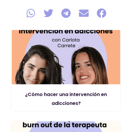
¿Cómo hacer una intervención en
adicciones?