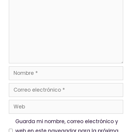
Guarda mi nombre, correo electrónico y
web en este navegador para la próxima