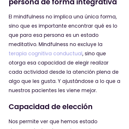
persona de forma integrativa
El mindfulness no implica una única forma,
sino que es importante encontrar qué es lo
que para esa persona es un estado
meditativo. Mindfulness no excluye la
terapia cognitiva conductual
, sino que
otorga esa capacidad de elegir realizar
cada actividad desde la atención plena de
algo que les gusta. Y ajustándose a lo que a
nuestros pacientes les viene mejor.
Capacidad de elección
Nos permite ver que hemos estado