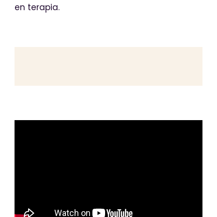
en terapia.