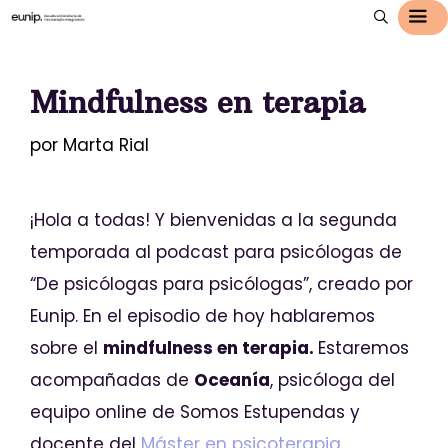
Mindfulness en terapia
por
Marta Rial
¡Hola a todas! Y bienvenidas a la segunda
temporada al podcast para psicólogas de
“De psicólogas para psicólogas”, creado por
Eunip. En el episodio de hoy hablaremos
sobre el
mindfulness en terapia.
Estaremos
acompañadas de
Oceanía
, psicóloga del
equipo online de Somos Estupendas y
docente del
Máster en psicoterapia