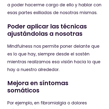
a poder hacerme cargo de ello y hablar con
esas partes exiliadas de nosotras mismas.
Poder aplicar las técnicas
ajustándolas a nosotras
Mindfulness nos permite poner delante que
es lo que hay, siempre desde el sostén
mientras realizamos esa visión hacia lo que
hay a nuestro alrededor.
Mejora en síntomas
somáticos
Por ejemplo, en fibromialgia o dolores