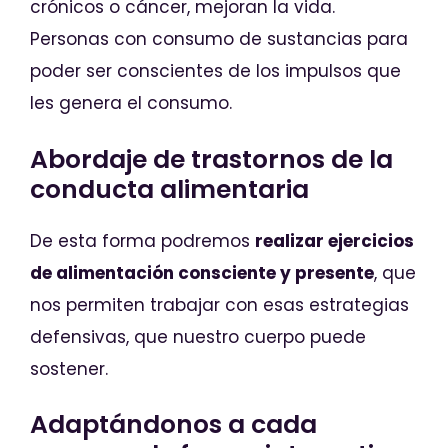
crónicos o cáncer, mejoran la vida.
Personas con consumo de sustancias para
poder ser conscientes de los impulsos que
les genera el consumo.
Abordaje de trastornos de la
conducta alimentaria
De esta forma podremos
realizar ejercicios
de alimentación consciente y presente
, que
nos permiten trabajar con esas estrategias
defensivas, que nuestro cuerpo puede
sostener.
Adaptándonos a cada