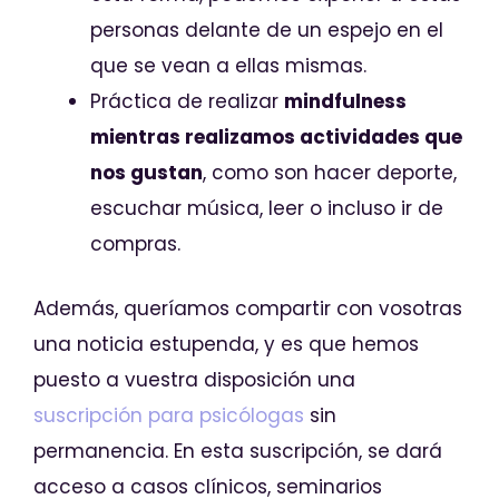
personas delante de un espejo en el
que se vean a ellas mismas.
Práctica de realizar
mindfulness
mientras realizamos actividades que
nos gustan
, como son hacer deporte,
escuchar música, leer o incluso ir de
compras.
Además, queríamos compartir con vosotras
una noticia estupenda, y es que hemos
puesto a vuestra disposición una
suscripción para psicólogas
sin
permanencia. En esta suscripción, se dará
acceso a casos clínicos, seminarios