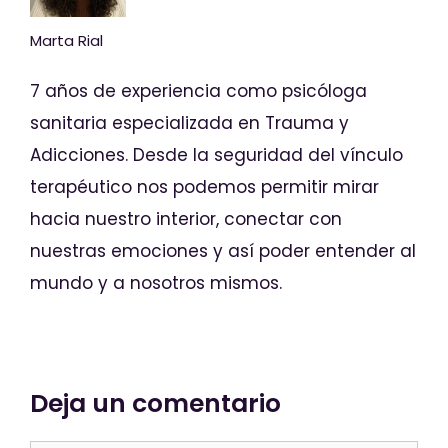
Marta Rial
7 años de experiencia como psicóloga
sanitaria especializada en Trauma y
Adicciones. Desde la seguridad del vínculo
terapéutico nos podemos permitir mirar
hacia nuestro interior, conectar con
nuestras emociones y así poder entender al
mundo y a nosotros mismos.
Deja un comentario