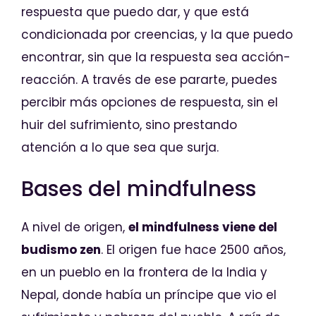
respuesta que puedo dar, y que está
condicionada por creencias, y la que puedo
encontrar, sin que la respuesta sea acción-
reacción. A través de ese pararte, puedes
percibir más opciones de respuesta, sin el
huir del sufrimiento, sino prestando
atención a lo que sea que surja.
Bases del mindfulness
A nivel de origen,
el mindfulness viene del
budismo zen
. El origen fue hace 2500 años,
en un pueblo en la frontera de la India y
Nepal, donde había un príncipe que vio el