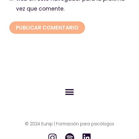
vez que comente.
© 2024 Eunip | Formación para psicólogos