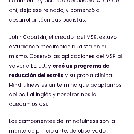
sufrimiento y pobreza del pueblo. A raíz de
ahí, dejo ese reinado, y comenzó a
desarrollar técnicas budistas.
John Cabatzin, el creador del MSR, estuvo
estudiando meditación budista en el
mismo. Observó las aplicaciones del MSR al
volver a EE. UU., y
creó un programa de
reducción del estrés
y su propia clínica.
Mindfulness es un término que adaptamos
del palí al inglés y nosotros nos lo
quedamos así.
Los componentes del mindfulness son la
mente de principiante, de observador,