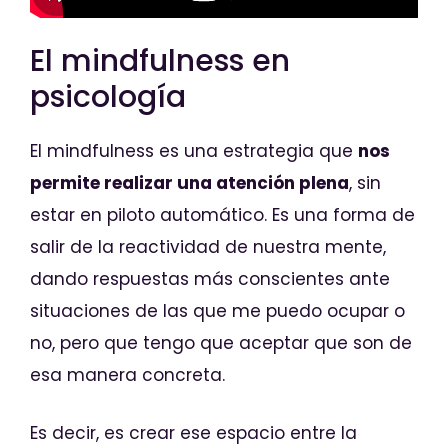
El mindfulness en
psicología
El mindfulness es una estrategia que
nos
permite realizar una atención plena
, sin
estar en piloto automático. Es una forma de
salir de la reactividad de nuestra mente,
dando respuestas más conscientes ante
situaciones de las que me puedo ocupar o
no, pero que tengo que aceptar que son de
esa manera concreta.
Es decir, es crear ese espacio entre la