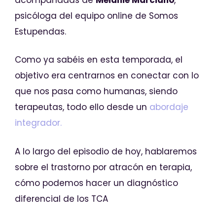
psicóloga del equipo online de Somos
Estupendas.
Como ya sabéis en esta temporada, el
objetivo era centrarnos en conectar con lo
que nos pasa como humanas, siendo
terapeutas, todo ello desde un
abordaje
integrador.
A lo largo del episodio de hoy, hablaremos
sobre el trastorno por atracón en terapia,
cómo podemos hacer un diagnóstico
diferencial de los TCA