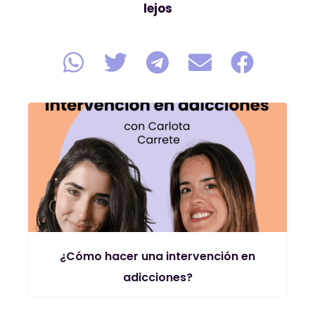
lejos
¿Cómo hacer una intervención en
adicciones?