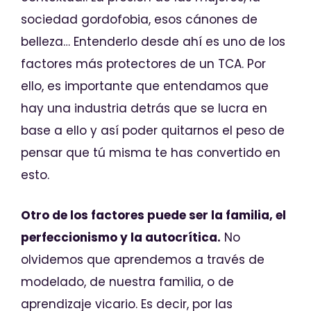
sociedad gordofobia, esos cánones de
belleza… Entenderlo desde ahí es uno de los
factores más protectores de un TCA. Por
ello, es importante que entendamos que
hay una industria detrás que se lucra en
base a ello y así poder quitarnos el peso de
pensar que tú misma te has convertido en
esto.
Otro de los factores puede ser la familia, el
perfeccionismo y la autocrítica.
No
olvidemos que aprendemos a través de
modelado, de nuestra familia, o de
aprendizaje vicario. Es decir, por las