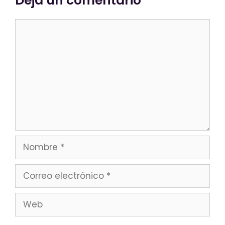
Deja un comentario