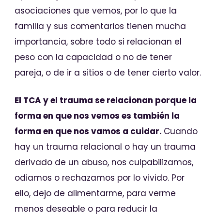
asociaciones que vemos, por lo que la
familia y sus comentarios tienen mucha
importancia, sobre todo si relacionan el
peso con la capacidad o no de tener
pareja, o de ir a sitios o de tener cierto valor.
El TCA y el trauma se relacionan porque la
forma en que nos vemos es también la
forma en que nos vamos a cuidar.
Cuando
hay un trauma relacional o hay un trauma
derivado de un abuso, nos culpabilizamos,
odiamos o rechazamos por lo vivido. Por
ello, dejo de alimentarme, para verme
menos deseable o para reducir la