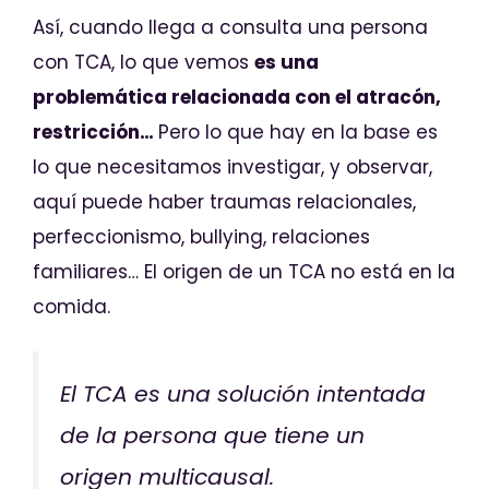
Así, cuando llega a consulta una persona
con TCA, lo que vemos
es una
problemática relacionada con el atracón,
restricción…
Pero lo que hay en la base es
lo que necesitamos investigar, y observar,
aquí puede haber traumas relacionales,
perfeccionismo, bullying, relaciones
familiares… El origen de un TCA no está en la
comida.
El TCA es una solución intentada
de la persona que tiene un
origen multicausal.