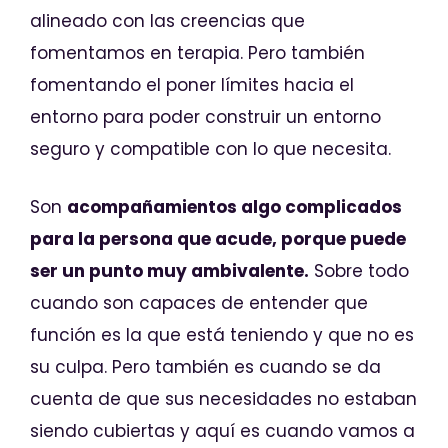
alineado con las creencias que
fomentamos en terapia. Pero también
fomentando el poner límites hacia el
entorno para poder construir un entorno
seguro y compatible con lo que necesita.
Son
acompañamientos algo complicados
para la persona que acude, porque puede
ser un punto muy ambivalente.
Sobre todo
cuando son capaces de entender que
función es la que está teniendo y que no es
su culpa. Pero también es cuando se da
cuenta de que sus necesidades no estaban
siendo cubiertas y aquí es cuando vamos a