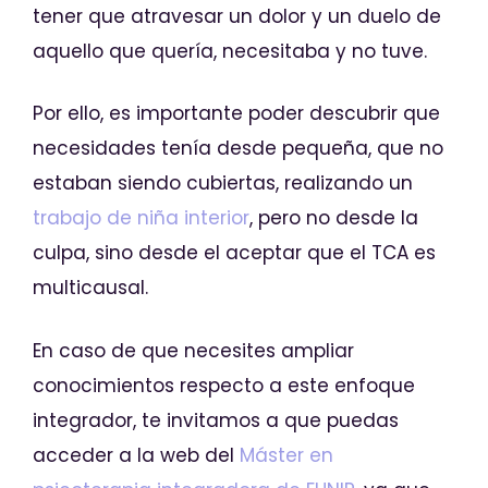
tener que atravesar un dolor y un duelo de
aquello que quería, necesitaba y no tuve.
Por ello, es importante poder descubrir que
necesidades tenía desde pequeña, que no
estaban siendo cubiertas, realizando un
trabajo de niña interior
, pero no desde la
culpa, sino desde el aceptar que el TCA es
multicausal.
En caso de que necesites ampliar
conocimientos respecto a este enfoque
integrador, te invitamos a que puedas
acceder a la web del
Máster en