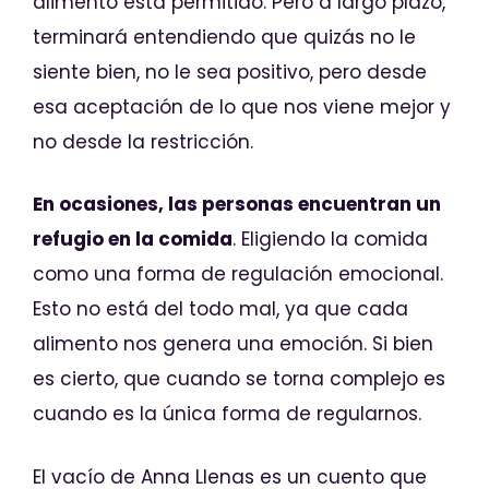
alimento está permitido. Pero a largo plazo,
terminará entendiendo que quizás no le
siente bien, no le sea positivo, pero desde
esa aceptación de lo que nos viene mejor y
no desde la restricción.
En ocasiones, las personas encuentran un
refugio en la comida
. Eligiendo la comida
como una forma de regulación emocional.
Esto no está del todo mal, ya que cada
alimento nos genera una emoción. Si bien
es cierto, que cuando se torna complejo es
cuando es la única forma de regularnos.
El vacío de Anna Llenas es un cuento que