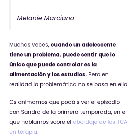
Melanie Marciano
Muchas veces,
cuando un adolescente
tiene un problema, puede sentir que lo
único que puede controlar es la
alimentación y los estudios.
Pero en
realidad la problemática no se basa en ello.
Os animamos que podáis ver el episodio
con Sandra de la primera temporada, en el
que hablamos sobre el
abordaje de los TCA
en terapia.