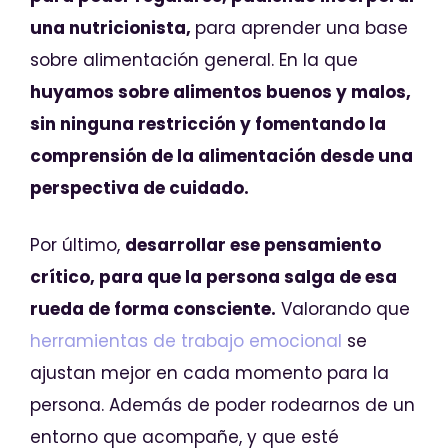
una nutricionista,
para aprender una base
sobre alimentación general. En la que
huyamos sobre alimentos buenos y malos,
sin ninguna restricción y fomentando la
comprensión de la alimentación desde una
perspectiva de cuidado.
Por último,
desarrollar ese pensamiento
crítico, para que la persona salga de esa
rueda de forma consciente.
Valorando que
herramientas de trabajo emocional
se
ajustan mejor en cada momento para la
persona. Además de poder rodearnos de un
entorno que acompañe, y que esté