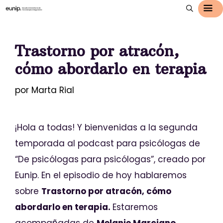
Trastorno por atracón,
cómo abordarlo en terapia
por
Marta Rial
¡Hola a todas! Y bienvenidas a la segunda
temporada al podcast para psicólogas de
“De psicólogas para psicólogas”, creado por
Eunip. En el episodio de hoy hablaremos
sobre
Trastorno por atracón, cómo
abordarlo en terapia.
Estaremos
acompañadas de
Melanie Marciano
,