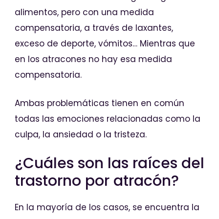
alimentos, pero con una medida
compensatoria, a través de laxantes,
exceso de deporte, vómitos… Mientras que
en los atracones no hay esa medida
compensatoria.
Ambas problemáticas tienen en común
todas las emociones relacionadas como la
culpa, la ansiedad o la tristeza.
¿Cuáles son las raíces del
trastorno por atracón?
En la mayoría de los casos, se encuentra la