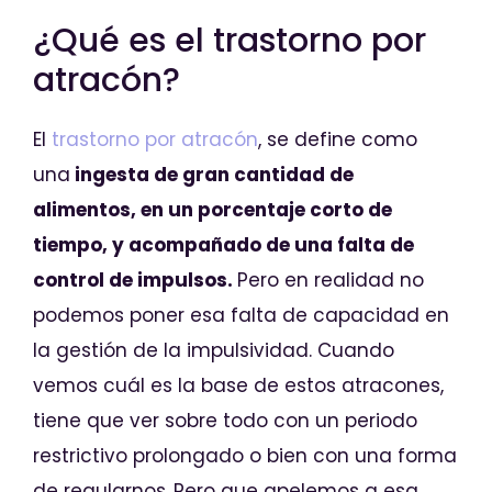
¿Qué es el trastorno por
atracón?
El
trastorno por atracón
, se define como
una
ingesta de gran cantidad de
alimentos, en un porcentaje corto de
tiempo, y acompañado de una falta de
control de impulsos.
Pero en realidad no
podemos poner esa falta de capacidad en
la gestión de la impulsividad. Cuando
vemos cuál es la base de estos atracones,
tiene que ver sobre todo con un periodo
restrictivo prolongado o bien con una forma
de regularnos.
Pero que apelemos a esa