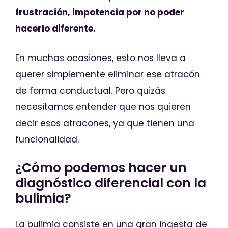
frustración, impotencia por no poder
hacerlo diferente.
En muchas ocasiones, esto nos lleva a
querer simplemente eliminar ese atracón
de forma conductual. Pero quizás
necesitamos entender que nos quieren
decir esos atracones, ya que tienen una
funcionalidad.
¿Cómo podemos hacer un
diagnóstico diferencial con la
bulimia?
La bulimia consiste en una gran ingesta de