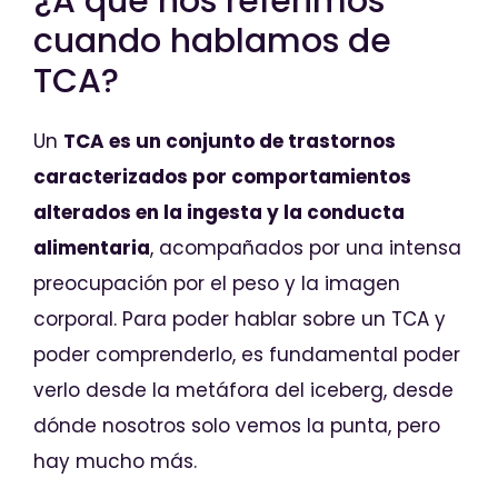
¿A qué nos referimos
cuando hablamos de
TCA?
Un
TCA es un conjunto de trastornos
caracterizados por comportamientos
alterados en la ingesta y la conducta
alimentaria
, acompañados por una intensa
preocupación por el peso y la imagen
corporal. Para poder hablar sobre un TCA y
poder comprenderlo, es fundamental poder
verlo desde la metáfora del iceberg, desde
dónde nosotros solo vemos la punta, pero
hay mucho más.