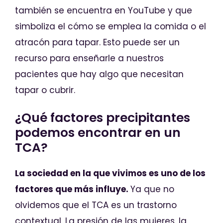
también se encuentra en YouTube y que
simboliza el cómo se emplea la comida o el
atracón para tapar. Esto puede ser un
recurso para enseñarle a nuestros
pacientes que hay algo que necesitan
tapar o cubrir.
¿Qué factores precipitantes
podemos encontrar en un
TCA?
La sociedad en la que vivimos es uno de los
factores que más influye.
Ya que no
olvidemos que el TCA es un trastorno
contextual. La presión de las mujeres, la