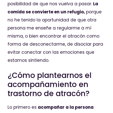
posibilidad de que nos vuelva a pasar.
La
comida se convierte en un refugio,
porque
no he tenido la oportunidad de que otra
persona me enseñe a regularme a mí
misma, o bien encontrar el atracón como
forma de desconectarme, de disociar para
evitar conectar con las emociones que
estamos sintiendo.
¿Cómo plantearnos el
acompañamiento en
trastorno de atracón?
Lo primero es
acompañar a la persona