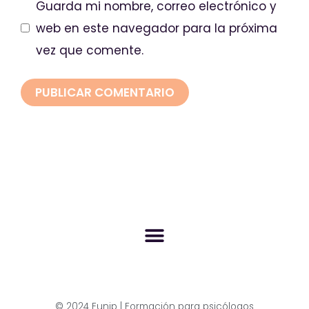
Guarda mi nombre, correo electrónico y
web en este navegador para la próxima
vez que comente.
© 2024 Eunip | Formación para psicólogos