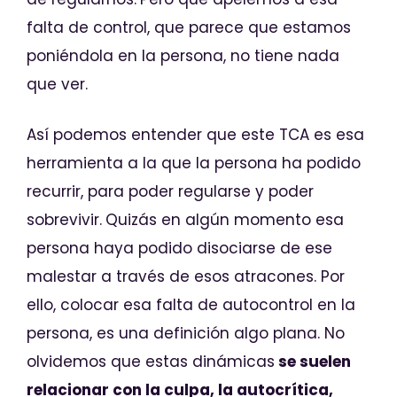
falta de control, que parece que estamos
poniéndola en la persona, no tiene nada
que ver.
Así podemos entender que este TCA es esa
herramienta a la que la persona ha podido
recurrir, para poder regularse y poder
sobrevivir.
Quizás en algún momento esa
persona haya podido disociarse de ese
malestar a través de esos atracones. Por
ello, colocar esa falta de autocontrol en la
persona, es una definición algo plana. No
olvidemos que estas dinámicas
se suelen
relacionar con la culpa, la autocrítica,