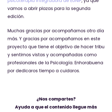
psicoterapia integradora de EUNIP
, ya que
vamos a abrir plazas para la segunda
edición.
Muchas gracias por acompañarnos otro día
más. Y gracias por acompañarnos en este
proyecto que tiene el objetivo de hacer tribu
y sentirnos vistas y acompañadas como
profesionales de la Psicología. Enhorabuena
por dedicaros tiempo a cuidaros.
¿Nos compartes?
Ayuda a que el contenido llegue más