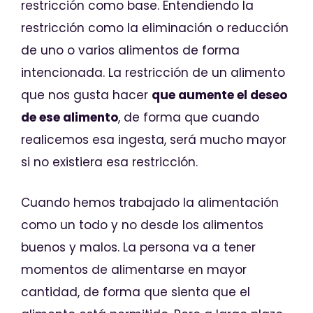
restricción como base. Entendiendo la
restricción como la eliminación o reducción
de uno o varios alimentos de forma
intencionada. La restricción de un alimento
que nos gusta hacer
que aumente el deseo
de ese alimento
, de forma que cuando
realicemos esa ingesta, será mucho mayor
si no existiera esa restricción.
Cuando hemos trabajado la alimentación
como un todo y no desde los alimentos
buenos y malos. La persona va a tener
momentos de alimentarse en mayor
cantidad, de forma que sienta que el