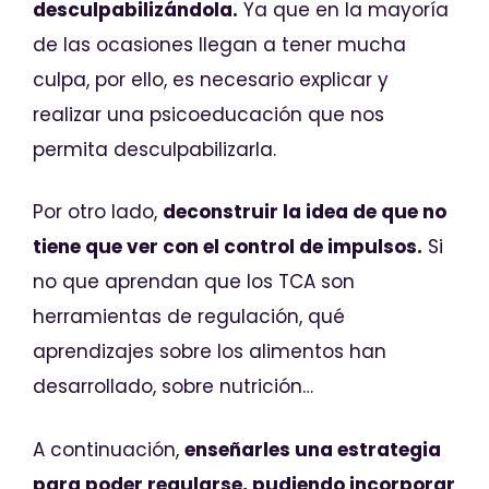
desculpabilizándola.
Ya que en la mayoría
de las ocasiones llegan a tener mucha
culpa, por ello, es necesario explicar y
realizar una psicoeducación que nos
permita desculpabilizarla.
Por otro lado,
deconstruir la idea de que no
tiene que ver con el control de impulsos.
Si
no que aprendan que los TCA son
herramientas de regulación, qué
aprendizajes sobre los alimentos han
desarrollado, sobre nutrición…
A continuación,
enseñarles una estrategia
para poder regularse, pudiendo incorporar